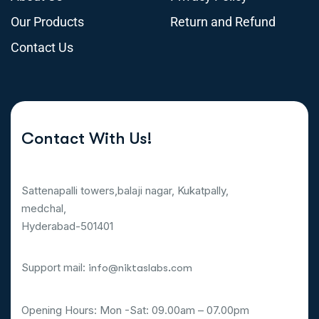
Our Products
Return and Refund
Contact Us
Contact With Us!
Sattenapalli towers,balaji nagar, Kukatpally,
medchal,
Hyderabad-501401
Support mail:
info@niktaslabs.com
Opening Hours: Mon -Sat: 09.00am – 07.00pm