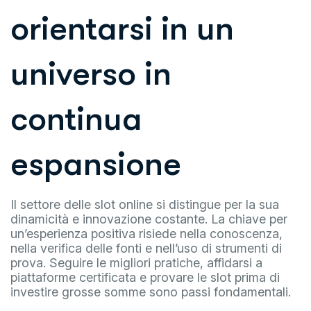
orientarsi in un
universo in
continua
espansione
Il settore delle slot online si distingue per la sua
dinamicità e innovazione costante. La chiave per
un’esperienza positiva risiede nella conoscenza,
nella verifica delle fonti e nell’uso di strumenti di
prova. Seguire le migliori pratiche, affidarsi a
piattaforme certificata e provare le slot prima di
investire grosse somme sono passi fondamentali.