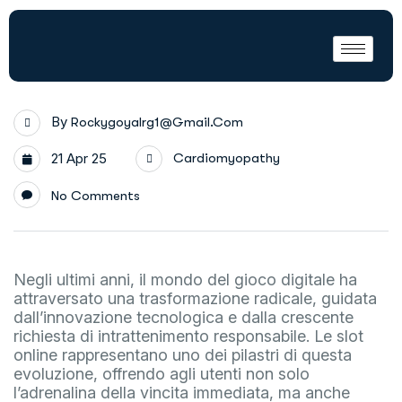
By
Rockygoyalrg1@gmail.com
21 Apr 25
Cardiomyopathy
No Comments
Negli ultimi anni, il mondo del gioco digitale ha
attraversato una trasformazione radicale, guidata
dall’innovazione tecnologica e dalla crescente
richiesta di intrattenimento responsabile. Le slot
online rappresentano uno dei pilastri di questa
evoluzione, offrendo agli utenti non solo
l’adrenalina della vincita immediata, ma anche