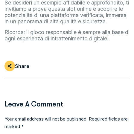
Se desideri un esempio affidabile e approfondito, ti
invitiamo a prova questa slot online e scoprire le
potenzialità di una piattaforma verificata, immersa
in un panorama di alta qualità e sicurezza.
Ricorda: il gioco responsabile è sempre alla base di
ogni esperienza di intrattenimento digitale.
Share
Leave A Comment
Your email address will not be published. Required fields are
marked *