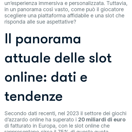
un’esperienza immersiva e personalizzata. Tuttavia,
in un panorama così vasto, come può il giocatore
scegliere una piattaforma affidabile e una slot che
risponda alle sue aspettative?
Il panorama
attuale delle slot
online: dati e
tendenze
Secondo dati recenti, nel 2023 il settore dei giochi
d’azzardo online ha superato i
20 miliardi di euro
di fatturato in Europa, con le slot online che
rappresentano circa il 75% di questa quota