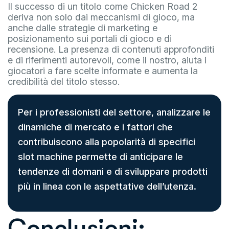
Il successo di un titolo come Chicken Road 2
deriva non solo dai meccanismi di gioco, ma
anche dalle strategie di marketing e
posizionamento sui portali di gioco e di
recensione. La presenza di contenuti approfonditi
e di riferimenti autorevoli, come il nostro, aiuta i
giocatori a fare scelte informate e aumenta la
credibilità del titolo stesso.
Per i professionisti del settore, analizzare le
dinamiche di mercato e i fattori che
contribuiscono alla popolarità di specifici
slot machine permette di anticipare le
tendenze di domani e di sviluppare prodotti
più in linea con le aspettative dell’utenza.
Conclusioni: