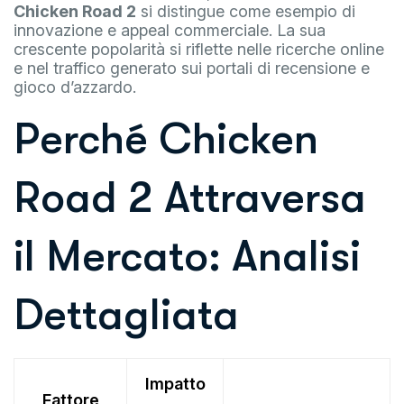
Chicken Road 2
si distingue come esempio di
innovazione e appeal commerciale. La sua
crescente popolarità si riflette nelle ricerche online
e nel traffico generato sui portali di recensione e
gioco d’azzardo.
Perché Chicken
Road 2 Attraversa
il Mercato: Analisi
Dettagliata
Impatto
Fattore