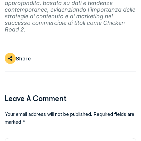
approfondita, basata su dati e tendenze
contemporanee, evidenziando l’importanza delle
strategie di contenuto e di marketing nel
successo commerciale di titoli come Chicken
Road 2.
Share
Leave A Comment
Your email address will not be published. Required fields are
marked *