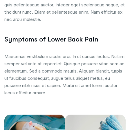
quis pellentesque auctor. Integer eget scelerisque neque, et
tincidunt nunc. Etiam et pellentesque enim. Nam efficitur ex
nec arcu molestie.
Symptoms of Lower Back Pain
Maecenas vestibulum iaculis orci. In ut cursus lectus. Nullam
semper vel ante at imperdiet. Quisque posuere vitae sem ac
elementum. Sed a commodo mauris. Aliquam blandit, turpis
ut faucibus consequat, augue tellus aliquet metus, eu
posuere nibh risus et sapien. Morbi sit amet lorem auctor
lacus efficitur ornare.