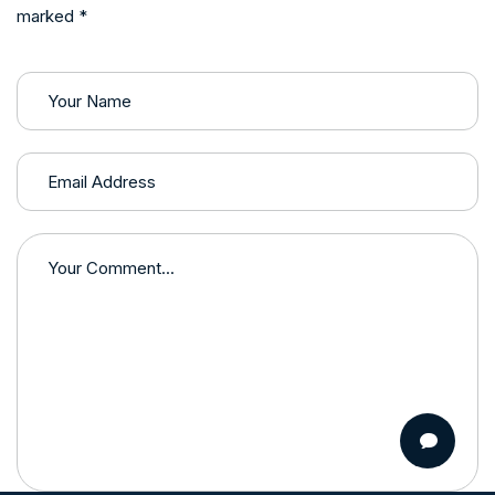
marked *