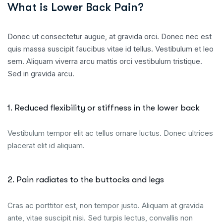
What is Lower Back Pain?
Donec ut consectetur augue, at gravida orci. Donec nec est
quis massa suscipit faucibus vitae id tellus. Vestibulum et leo
sem. Aliquam viverra arcu mattis orci vestibulum tristique.
Sed in gravida arcu.
1. Reduced flexibility or stiffness in the lower back
Vestibulum tempor elit ac tellus ornare luctus. Donec ultrices
placerat elit id aliquam.
2. Pain radiates to the buttocks and legs
Cras ac porttitor est, non tempor justo. Aliquam at gravida
ante, vitae suscipit nisi. Sed turpis lectus, convallis non