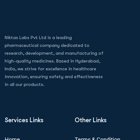
Niktas Labs Pvt Ltd is a leading
pharmaceutical company dedicated to
research, development, and manufacturing of
high-quality medicines. Based in Hyderabad,
India, we strive for excellence in healthcare
innovation, ensuring safety and effectiveness
in all our products.
Services Links
Other Links
Home
Terms & Condition