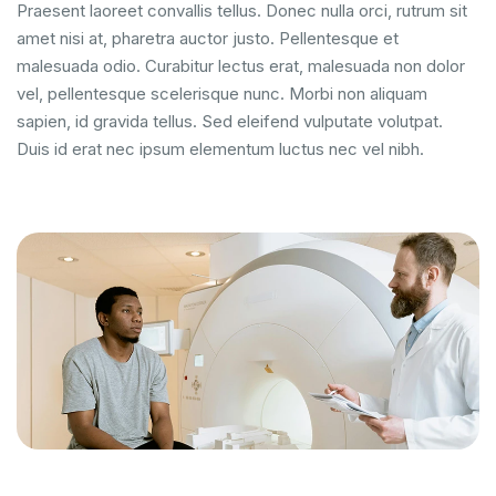
Praesent laoreet convallis tellus. Donec nulla orci, rutrum sit
amet nisi at, pharetra auctor justo. Pellentesque et
malesuada odio. Curabitur lectus erat, malesuada non dolor
vel, pellentesque scelerisque nunc. Morbi non aliquam
sapien, id gravida tellus. Sed eleifend vulputate volutpat.
Duis id erat nec ipsum elementum luctus nec vel nibh.