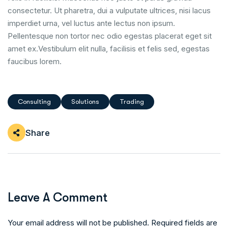
consectetur. Ut pharetra, dui a vulputate ultrices, nisi lacus
imperdiet urna, vel luctus ante lectus non ipsum.
Pellentesque non tortor nec odio egestas placerat eget sit
amet ex.Vestibulum elit nulla, facilisis et felis sed, egestas
faucibus lorem.
Consulting
Solutions
Trading
Share
Leave A Comment
Your email address will not be published. Required fields are