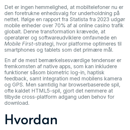
Det er ingen hemmelighed, at mobiltelefoner nu er
den foretrukne enhedsvalg for underholdning på
nettet. Ifølge en rapport fra
Statista
fra 2023 udgør
mobile enheder over 70% af al online casino trafik
globalt. Denne transformation krævede, at
operatører og softwareudviklere omfavnede en
Mobile First
-strategi, hvor platforme optimeres til
smartphones og tablets som det primære mål.
En af de mest bemærkelsesværdige tendenser er
fremkomsten af native apps, som kan inkludere
funktioner såsom biometric log-in, haptisk
feedback, samt integration med mobilens kamera
og GPS. Men samtidig har browserbaserede spil,
ofte kaldet HTML5-spil, gjort det nemmere at
tilbyde cross-platform adgang uden behov for
download.
Hvordan