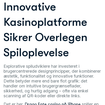
Innovative
Kasinoplatforme
Sikrer Overlegen
Spiloplevelse
Explorative spiludviklere har investeret i
brugercentrerede designprincipper, der kombinerer
æstetik, funktionalitet og innovative funktioner.
Dette betyder mere end bare flot grafik: det
handler om intuitive brugergrænseflader,
sikkerhed, og hurtig adgang – ofte via enkel
scanning af QR-koder eller direkte links.
Det er her,
spiller en
Drago Fate casino på iPhone