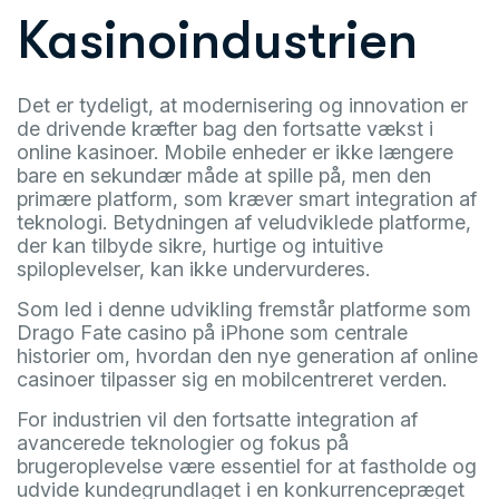
Kasinoindustrien
Det er tydeligt, at modernisering og innovation er
de drivende kræfter bag den fortsatte vækst i
online kasinoer. Mobile enheder er ikke længere
bare en sekundær måde at spille på, men den
primære platform, som kræver smart integration af
teknologi. Betydningen af veludviklede platforme,
der kan tilbyde sikre, hurtige og intuitive
spiloplevelser, kan ikke undervurderes.
Som led i denne udvikling fremstår platforme som
Drago Fate casino på iPhone som centrale
historier om, hvordan den nye generation af online
casinoer tilpasser sig en mobilcentreret verden.
For industrien vil den fortsatte integration af
avancerede teknologier og fokus på
brugeroplevelse være essentiel for at fastholde og
udvide kundegrundlaget i en konkurrencepræget