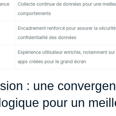
ance
Collecte continue de données pour une meille
comportements
Encadrement renforcé pour assurer la sécurité 
confidentialité des données
Expérience utilisateur enrichie, notamment sur
apps créées pour le grand écran
sion : une converge
logique pour un meill