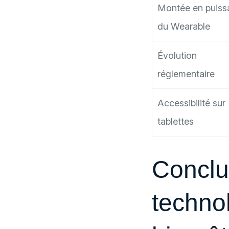
Montée en puiss
du Wearable
Évolution
réglementaire
Accessibilité sur
tablettes
Conclu
techno