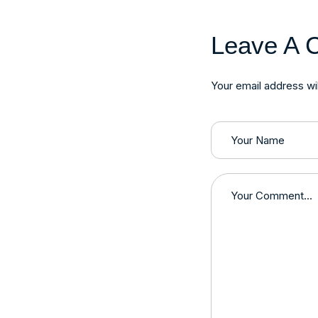
Leave A 
Your email address wil