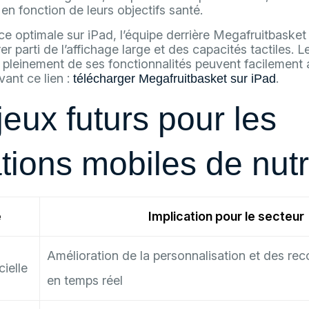
n fonction de leurs objectifs santé.
e optimale sur iPad, l’équipe derrière Megafruitbasket
rer parti de l’affichage large et des capacités tactiles. Le
r pleinement de ses fonctionnalités peuvent facilement
ivant ce lien :
.
télécharger Megafruitbasket sur iPad
eux futurs pour les
tions mobiles de nutr
é
Implication pour le secteur
Amélioration de la personnalisation et des r
cielle
en temps réel