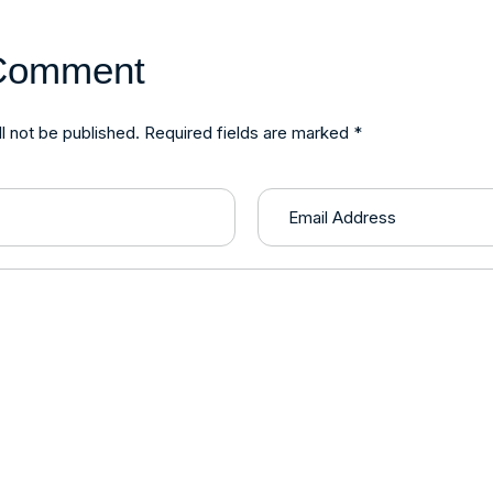
Comment
l not be published. Required fields are marked *