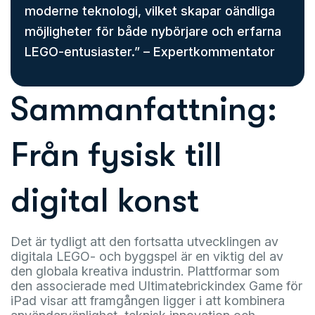
moderne teknologi, vilket skapar oändliga
möjligheter för både nybörjare och erfarna
LEGO-entusiaster.” – Expertkommentator
Sammanfattning:
Från fysisk till
digital konst
Det är tydligt att den fortsatta utvecklingen av
digitala LEGO- och byggspel är en viktig del av
den globala kreativa industrin. Plattformar som
den associerade med Ultimatebrickindex Game för
iPad visar att framgången ligger i att kombinera