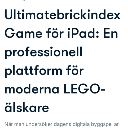
Ultimatebrickindex
Game för iPad: En
professionell
plattform för
moderna LEGO-
älskare
När man undersöker dagens digitala byggspel är