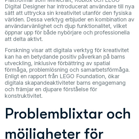
Digital Designer har introducerat användare till nya
sätt att uttrycka sin kreativitet utanför den fysiska
världen. Dessa verktyg erbjuder en kombination av
användarvänlighet och djup funktionalitet, vilket
öppnar upp för både nybörjare och professionella
att delta aktivt.
Forskning visar att digitala verktyg för kreativitet
kan ha en betydande positiv påverkan på barns
utveckling, inklusive förbättring av spatial
förmåga, problemlösning och samarbetsförmåga.
Enligt en rapport från LEGO Foundation, ökar
digitala skapandeaktiviteter barns engagemang
och främjar en djupare förståelse för
konstruktivitet.
Problemblixtar och
möjligheter för