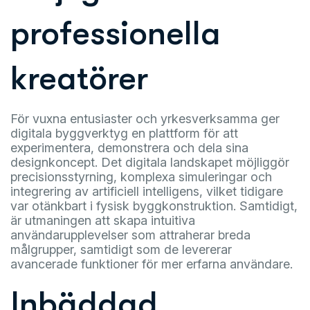
professionella
kreatörer
För vuxna entusiaster och yrkesverksamma ger
digitala byggverktyg en plattform för att
experimentera, demonstrera och dela sina
designkoncept. Det digitala landskapet möjliggör
precisionsstyrning, komplexa simuleringar och
integrering av artificiell intelligens, vilket tidigare
var otänkbart i fysisk byggkonstruktion. Samtidigt,
är utmaningen att skapa intuitiva
användarupplevelser som attraherar breda
målgrupper, samtidigt som de levererar
avancerade funktioner för mer erfarna användare.
Inbäddad