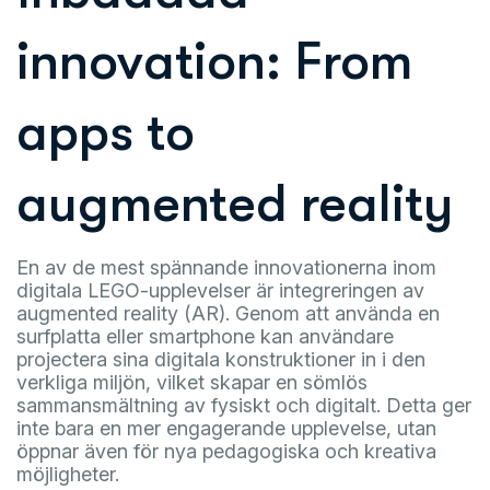
innovation: From
apps to
augmented reality
En av de mest spännande innovationerna inom
digitala LEGO-upplevelser är integreringen av
augmented reality (AR). Genom att använda en
surfplatta eller smartphone kan användare
projectera sina digitala konstruktioner in i den
verkliga miljön, vilket skapar en sömlös
sammansmältning av fysiskt och digitalt. Detta ger
inte bara en mer engagerande upplevelse, utan
öppnar även för nya pedagogiska och kreativa
möjligheter.