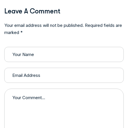
Leave A Comment
Your email address will not be published. Required fields are
marked *