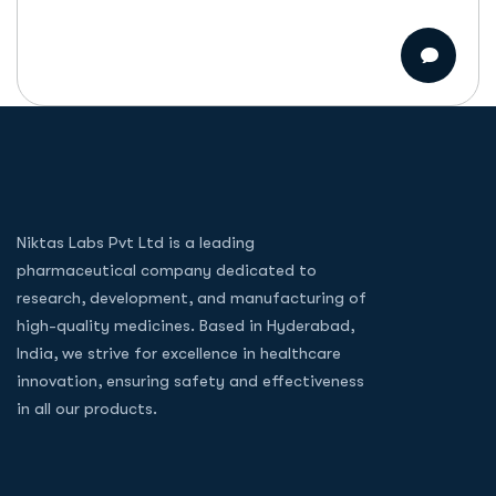
Niktas Labs Pvt Ltd is a leading
pharmaceutical company dedicated to
research, development, and manufacturing of
high-quality medicines. Based in Hyderabad,
India, we strive for excellence in healthcare
innovation, ensuring safety and effectiveness
in all our products.