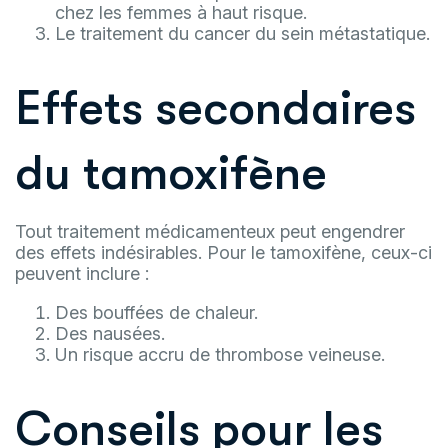
chez les femmes à haut risque.
Le traitement du cancer du sein métastatique.
Effets secondaires
du tamoxifène
Tout traitement médicamenteux peut engendrer
des effets indésirables. Pour le tamoxifène, ceux-ci
peuvent inclure :
Des bouffées de chaleur.
Des nausées.
Un risque accru de thrombose veineuse.
Conseils pour les