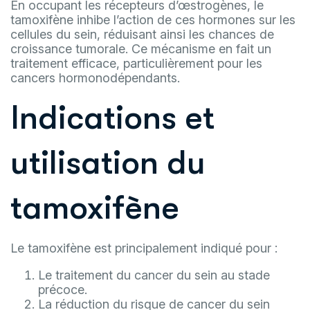
En occupant les récepteurs d’œstrogènes, le
tamoxifène inhibe l’action de ces hormones sur les
cellules du sein, réduisant ainsi les chances de
croissance tumorale. Ce mécanisme en fait un
traitement efficace, particulièrement pour les
cancers hormonodépendants.
Indications et
utilisation du
tamoxifène
Le tamoxifène est principalement indiqué pour :
Le traitement du cancer du sein au stade
précoce.
La réduction du risque de cancer du sein