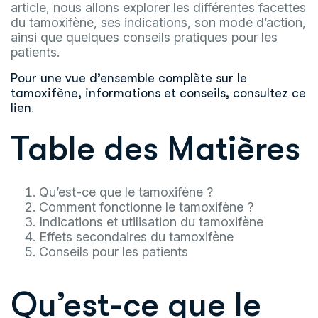
article, nous allons explorer les différentes facettes
du tamoxifène, ses indications, son mode d’action,
ainsi que quelques conseils pratiques pour les
patients.
Pour une vue d’ensemble complète sur le
tamoxifène, informations et conseils, consultez ce
.
lien
Table des Matières
Qu’est-ce que le tamoxifène ?
Comment fonctionne le tamoxifène ?
Indications et utilisation du tamoxifène
Effets secondaires du tamoxifène
Conseils pour les patients
Qu’est-ce que le