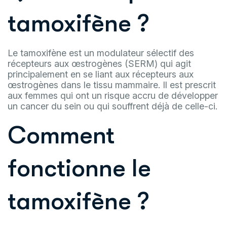
tamoxifène ?
Le tamoxifène est un modulateur sélectif des
récepteurs aux œstrogènes (SERM) qui agit
principalement en se liant aux récepteurs aux
œstrogènes dans le tissu mammaire. Il est prescrit
aux femmes qui ont un risque accru de développer
un cancer du sein ou qui souffrent déjà de celle-ci.
Comment
fonctionne le
tamoxifène ?