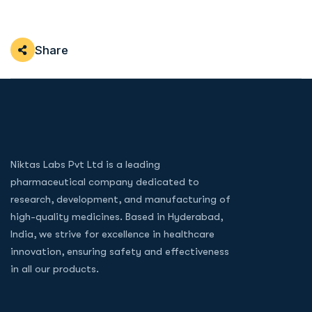
Share
Niktas Labs Pvt Ltd is a leading
pharmaceutical company dedicated to
research, development, and manufacturing of
high-quality medicines. Based in Hyderabad,
India, we strive for excellence in healthcare
innovation, ensuring safety and effectiveness
in all our products.