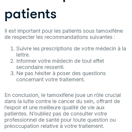
patients
Il est important pour les patients sous tamoxifène
de respecter les recommandations suivantes :
Suivre les prescriptions de votre médecin à la
lettre.
Informer votre médecin de tout effet
secondaire ressenti.
Ne pas hésiter à poser des questions
concernant votre traitement.
En conclusion, le tamoxifène joue un rôle crucial
dans la lutte contre le cancer du sein, offrant de
l’espoir et une meilleure qualité de vie aux
patientes. N’oubliez pas de consulter votre
professionnel de santé pour toute question ou
préoccupation relative à votre traitement.