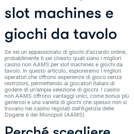
slot machines e
giochi da tavolo
Se sei un appassionato di giochi d’azzardo online,
probabilmente ti sei chiesto quali siano i migliori
casino non AAMS per slot machines e giochi da
tavolo. In questo articolo, esploreremo i migliori
operatori che offrono esperienze di gioco senza
restrizioni, permettendo ai giocatori italiani di
godere di un’ampia selezione di giochi. I casino
non AAMS offrono vantaggi unici, come bonus più
generosi e una varietà di giochi che spesso non si
trovano nei casino regolati dall’Agenzia delle
Dogane e dei Monopoli (AAMS).
Perché scegliere