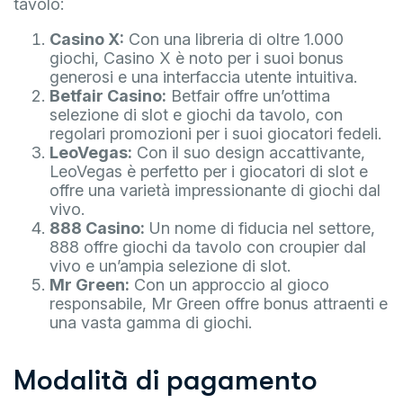
tavolo:
Casino X:
Con una libreria di oltre 1.000
giochi, Casino X è noto per i suoi bonus
generosi e una interfaccia utente intuitiva.
Betfair Casino:
Betfair offre un’ottima
selezione di slot e giochi da tavolo, con
regolari promozioni per i suoi giocatori fedeli.
LeoVegas:
Con il suo design accattivante,
LeoVegas è perfetto per i giocatori di slot e
offre una varietà impressionante di giochi dal
vivo.
888 Casino:
Un nome di fiducia nel settore,
888 offre giochi da tavolo con croupier dal
vivo e un’ampia selezione di slot.
Mr Green:
Con un approccio al gioco
responsabile, Mr Green offre bonus attraenti e
una vasta gamma di giochi.
Modalità di pagamento