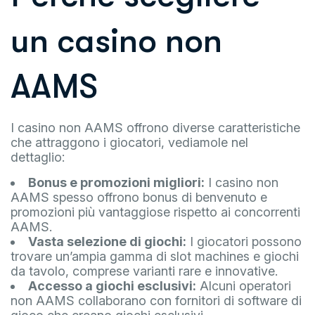
un casino non
AAMS
I casino non AAMS offrono diverse caratteristiche
che attraggono i giocatori, vediamole nel
dettaglio:
Bonus e promozioni migliori:
I casino non
AAMS spesso offrono bonus di benvenuto e
promozioni più vantaggiose rispetto ai concorrenti
AAMS.
Vasta selezione di giochi:
I giocatori possono
trovare un’ampia gamma di slot machines e giochi
da tavolo, comprese varianti rare e innovative.
Accesso a giochi esclusivi:
Alcuni operatori
non AAMS collaborano con fornitori di software di