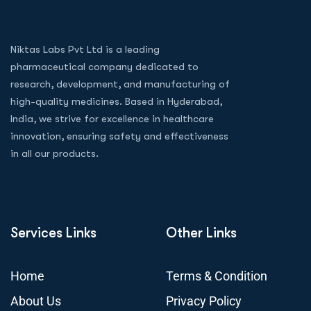
Niktas Labs Pvt Ltd is a leading
pharmaceutical company dedicated to
research, development, and manufacturing of
high-quality medicines. Based in Hyderabad,
India, we strive for excellence in healthcare
innovation, ensuring safety and effectiveness
in all our products.
Services Links
Other Links
Home
Terms & Condition
About Us
Privacy Policy