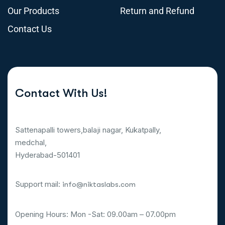
Our Products
Return and Refund
Contact Us
Contact With Us!
Sattenapalli towers,balaji nagar, Kukatpally,
medchal,
Hyderabad-501401
Support mail:
info@niktaslabs.com
Opening Hours: Mon -Sat: 09.00am – 07.00pm