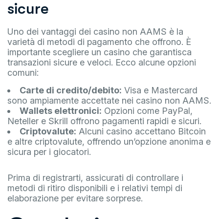
sicure
Uno dei vantaggi dei casino non AAMS è la
varietà di metodi di pagamento che offrono. È
importante scegliere un casino che garantisca
transazioni sicure e veloci. Ecco alcune opzioni
comuni:
Carte di credito/debito:
Visa e Mastercard
sono ampiamente accettate nei casino non AAMS.
Wallets elettronici:
Opzioni come PayPal,
Neteller e Skrill offrono pagamenti rapidi e sicuri.
Criptovalute:
Alcuni casino accettano Bitcoin
e altre criptovalute, offrendo un’opzione anonima e
sicura per i giocatori.
Prima di registrarti, assicurati di controllare i
metodi di ritiro disponibili e i relativi tempi di
elaborazione per evitare sorprese.