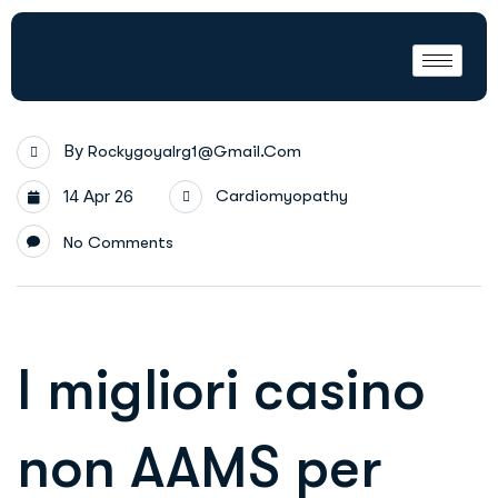
By
Rockygoyalrg1@gmail.com
14 Apr 26
Cardiomyopathy
No Comments
I migliori casino
non AAMS per