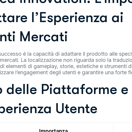
tare l’Esperienza ai
nti Mercati
successo è la capacità di adattare il prodotto alle specifi
i mercati. La localizzazione non riguarda solo la traduz
di elementi di gameplay, storie, estetiche e strumenti 
izzare l’engagement degli utenti e garantire una forte fi
o delle Piattaforme e
sperienza Utente
Importanza