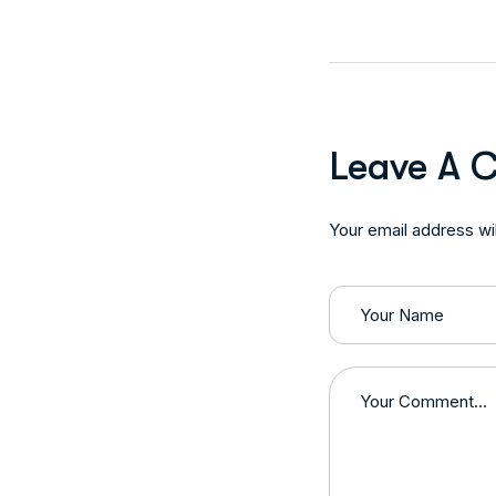
Leave A 
Your email address wil