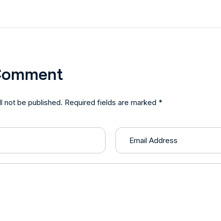
Comment
l not be published. Required fields are marked *