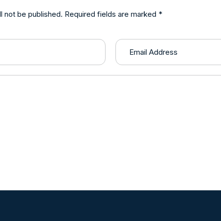
l not be published. Required fields are marked *