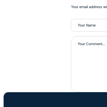
Your email address wil