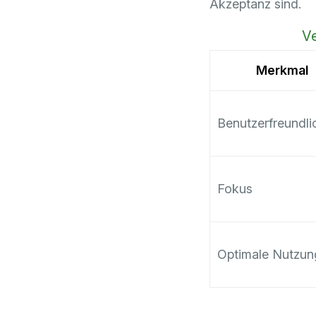
Akzeptanz sind.
Ve
Merkmal
Benutzerfreundli
Fokus
Optimale Nutzun