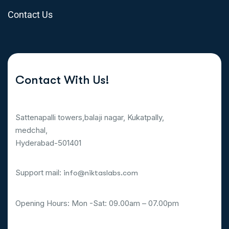
Contact Us
Contact With Us!
Sattenapalli towers,balaji nagar, Kukatpally,
medchal,
Hyderabad-501401
Support mail:
info@niktaslabs.com
Opening Hours: Mon -Sat: 09.00am – 07.00pm