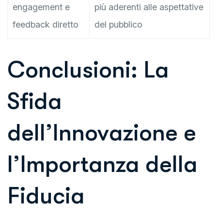
engagement e
più aderenti alle aspettative
feedback diretto
del pubblico
Conclusioni: La
Sfida
dell’Innovazione e
l’Importanza della
Fiducia