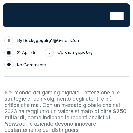
By
Rockygoyalrg1@gmail.com
21 Apr 25
Cardiomyopathy
No Comments
Nel mondo del gaming digitale, l’attenzione alle
strategie di coinvolgimento degli utenti è più
critica che mai. Con un mercato globale che nel
2023 ha raggiunto un valore stimato di oltre
$250
miliardi
, come indicano le recenti analisi di
Newzoo
, le aziende devono innovare
costantemente per distinguersi.