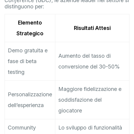
Conference (GDC)
, le aziende leader nel settore si
distinguono per:
Elemento
Risultati Attesi
Strategico
Demo gratuita e
Aumento del tasso di
fase di beta
conversione del 30-50%
testing
Maggiore fidelizzazione e
Personalizzazione
soddisfazione del
dell’esperienza
giocatore
Community
Lo sviluppo di funzionalità