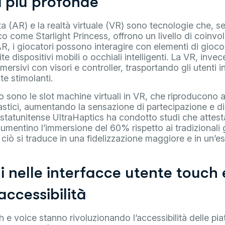
 più profonde
a (AR) e la realtà virtuale (VR) sono tecnologie che, se
co come Starlight Princess, offrono un livello di coinv
R, i giocatori possono interagire con elementi di gioco 
e dispositivi mobili o occhiali intelligenti. La VR, inve
rsivi con visori e controller, trasportando gli utenti i
te stimolanti.
 sono le slot machine virtuali in VR, che riproducono 
tastici, aumentando la sensazione di partecipazione e di 
à statunitense UltraHaptics ha condotto studi che attes
umentino l’immersione del 60% rispetto ai tradizionali g
, ciò si traduce in una fidelizzazione maggiore e in un’e
i nelle interfacce utente touch 
ccessibilità
h e voice stanno rivoluzionando l’accessibilità delle pi