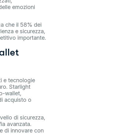
zati,
delle emozioni
a che il 58% dei
rienza e sicurezza,
titivo importante.
allet
i e tecnologie
ro. Starlight
o-wallet,
di acquisto o
ivello di sicurezza,
fia avanzata.
he di innovare con