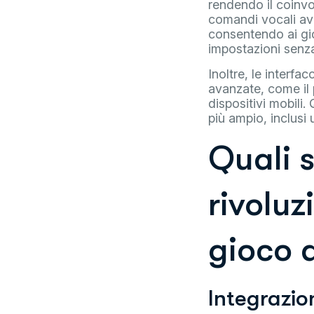
rendendo il coinvo
comandi vocali ava
consentendo ai gio
impostazioni senza
Inoltre, le interf
avanzate, come il 
dispositivi mobili
più ampio, inclusi 
Quali s
rivolu
gioco a
Integrazio