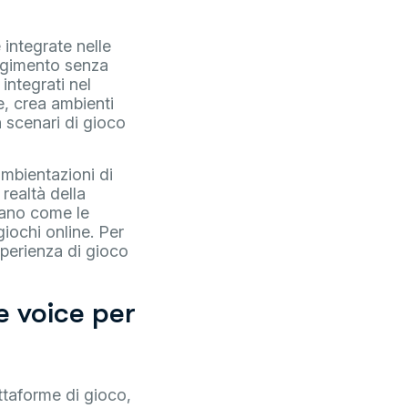
 integrate nelle
olgimento senza
integrati nel
ce, crea ambienti
n scenari di gioco
ambientazioni di
realtà della
tano come le
iochi online. Per
sperienza di gioco
e voice per
attaforme di gioco,