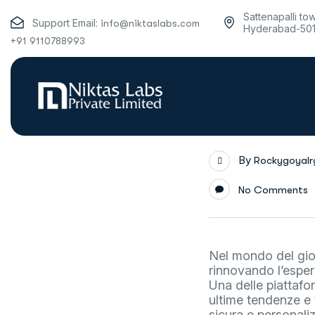
Sattenapalli to
Support Email:
info@niktaslabs.com
Hyderabad-50
+91 9110788993
By
Rockygoyal
No Comments
Nel mondo del gio
rinnovando l’esper
Una delle piattafor
ultime tendenze e 
sicura e personali