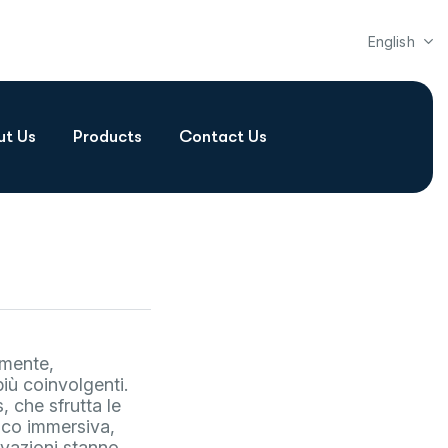
English
ut Us
Products
Contact Us
amente,
iù coinvolgenti.
, che sfrutta le
oco immersiva,
ovazioni stanno