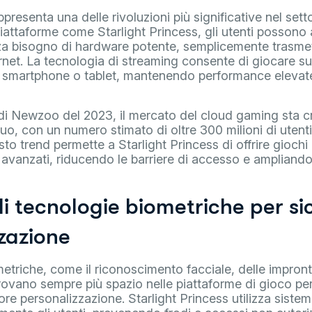
presenta una delle rivoluzioni più significative nel sett
 piattaforme come Starlight Princess, gli utenti possono
nza bisogno di hardware potente, semplicemente trasmet
rnet. La tecnologia di streaming consente di giocare su
e smartphone o tablet, mantenendo performance elevate
 di Newzoo del 2023, il mercato del cloud gaming sta 
o, con un numero stimato di oltre 300 milioni di utenti 
sto trend permette a Starlight Princess di offrire giochi
vanzati, riducendo le barriere di accesso e ampliando 
i tecnologie biometriche per si
zazione
etriche, come il riconoscimento facciale, delle impronte
trovano sempre più spazio nelle piattaforme di gioco per
re personalizzazione. Starlight Princess utilizza sistemi