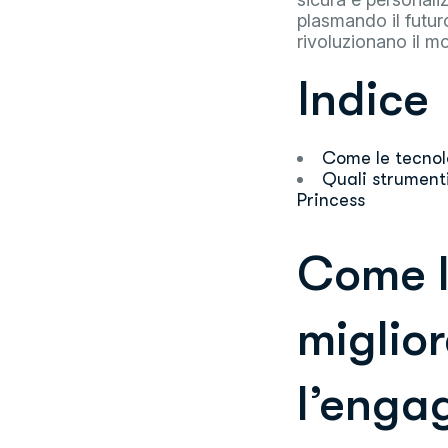
plasmando il futur
rivoluzionano il m
Indice
Come le tecnol
Quali strumenti
Princess
Come l
miglior
l’enga