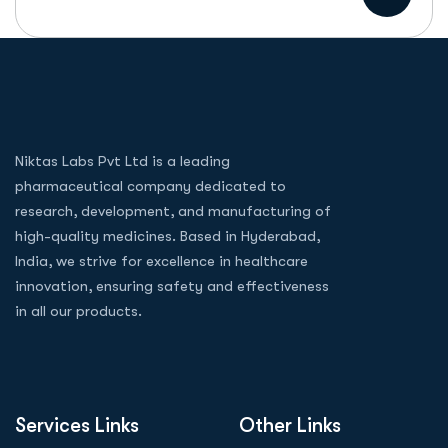
Niktas Labs Pvt Ltd is a leading
pharmaceutical company dedicated to
research, development, and manufacturing of
high-quality medicines. Based in Hyderabad,
India, we strive for excellence in healthcare
innovation, ensuring safety and effectiveness
in all our products.
Services Links
Other Links