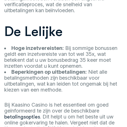
verificatieproces, wat de snelheid van
uitbetalingen kan beïnvloeden.
De Lelijke
Hoge inzetvereisten:
Bij sommige bonussen
geldt een inzetvereiste van tot wel 35x, wat
betekent dat u uw bonusbedrag 35 keer moet
inzetten voordat u kunt opnemen.
Beperkingen op uitbetalingen:
Niet alle
betalingsmethoden zijn beschikbaar voor
uitbetalingen, wat kan leiden tot ongemak bij het
kiezen van een methode.
Bij Kaasino Casino is het essentieel om goed
geïnformeerd te zijn over de beschikbare
. Dit helpt u om het beste uit uw
betalingsopties
online gokervaring te halen. Vergeet niet dat de