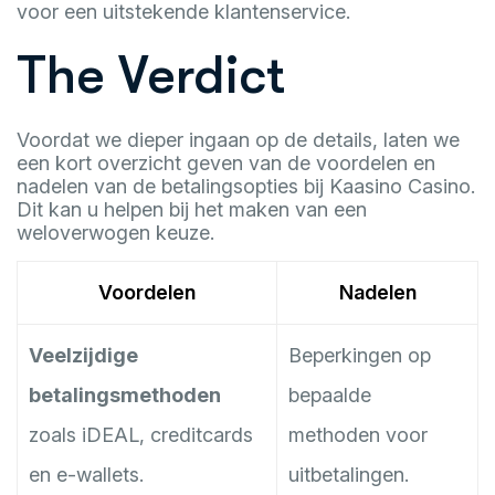
voor een uitstekende klantenservice.
The Verdict
Voordat we dieper ingaan op de details, laten we
een kort overzicht geven van de voordelen en
nadelen van de betalingsopties bij Kaasino Casino.
Dit kan u helpen bij het maken van een
weloverwogen keuze.
Voordelen
Nadelen
Veelzijdige
Beperkingen op
betalingsmethoden
bepaalde
zoals iDEAL, creditcards
methoden voor
en e-wallets.
uitbetalingen.