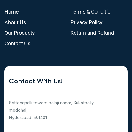
Home
Terms & Condition
About Us
Privacy Policy
Our Products
Return and Refund
Contact Us
Contact With Us!
Sattenapalli towers,balaji nagar, Kukatpally,
medchal,
Hyderabad-501401