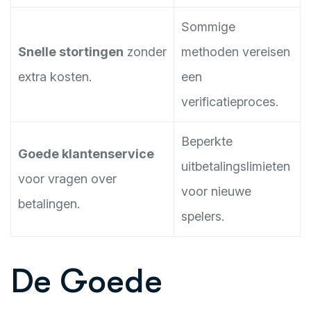
Sommige
Snelle stortingen
zonder
methoden vereisen
extra kosten.
een
verificatieproces.
Beperkte
Goede klantenservice
uitbetalingslimieten
voor vragen over
voor nieuwe
betalingen.
spelers.
De Goede