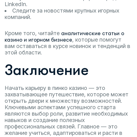
LinkedIn.
Следите за новостями крупных игорных
компаний.
Кроме того, читайте
аналитические статьи о
, которые помогут
казино и игорном бизнесе
вам оставаться в курсе новинок и тенденций в
этой области.
Заключение
Начать карьеру в пинко казино — это
захватывающее путешествие, которое может
открыть двери к множеству возможностей.
Ключевыми аспектами успешного старта
являются выбор роли, развитие необходимых
навыков и создание полезных
профессиональных связей. Главное — это
желание учиться, адаптироваться и расти в