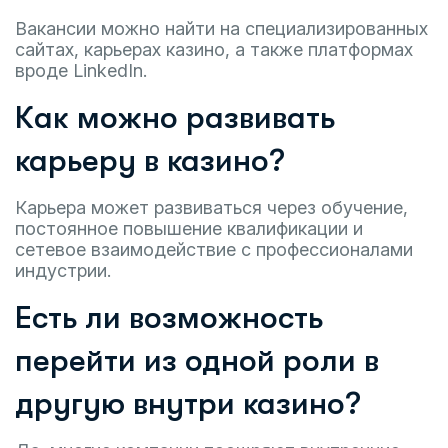
Вакансии можно найти на специализированных
сайтах, карьерах казино, а также платформах
вроде LinkedIn.
Как можно развивать
карьеру в казино?
Карьера может развиваться через обучение,
постоянное повышение квалификации и
сетевое взаимодействие с профессионалами
индустрии.
Есть ли возможность
перейти из одной роли в
другую внутри казино?