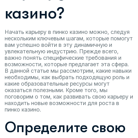
казино?
Начать карьеру в пинко казино можно, следуя
нескольким ключевым шагам, которые помогут
вам успешно войти в эту динамичную и
увлекательную индустрию. Прежде всего,
важно понять специфические требования и
возможности, которые предлагает эта сфера.
В данной статье мы рассмотрим, какие навыки
необходимы, как выбрать подходящую роль и
какие образовательные ресурсы могут
оказаться полезными. Кроме того, мы
поговорим о том, как развивать свою карьеру и
находить новые возможности для роста в
пинко казино.
Определите свою