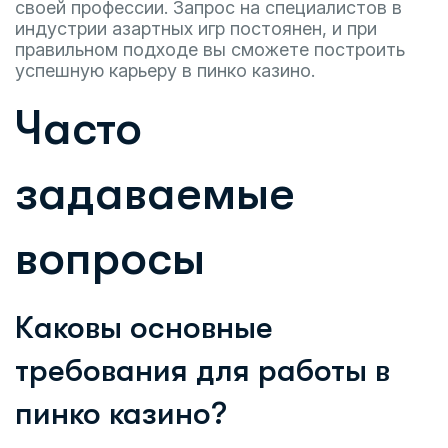
своей профессии. Запрос на специалистов в
индустрии азартных игр постоянен, и при
правильном подходе вы сможете построить
успешную карьеру в пинко казино.
Часто
задаваемые
вопросы
Каковы основные
требования для работы в
пинко казино?