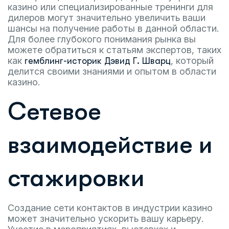
казино или специализированные тренинги для
дилеров могут значительно увеличить ваши
шансы на получение работы в данной области.
Для более глубокого понимания рынка вы
можете обратиться к статьям экспертов, таких
как
, который
гемблинг-историк Дэвид Г. Шварц
делится своими знаниями и опытом в области
казино.
Сетевое
взаимодействие и
стажировки
Создание сети контактов в индустрии казино
может значительно ускорить вашу карьеру.