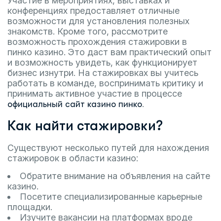
Участие в мероприятиях, выставках и
конференциях предоставляет отличные
возможности для установления полезных
знакомств. Кроме того, рассмотрите
возможность прохождения стажировки в
пинко казино. Это даст вам практический опыт
и возможность увидеть, как функционирует
бизнес изнутри. На стажировках вы учитесь
работать в команде, воспринимать критику и
принимать активное участие в процессе
.
официальный сайт казино пинко
Как найти стажировки?
Существуют несколько путей для нахождения
стажировок в области казино:
Обратите внимание на объявления на сайте
казино.
Посетите специализированные карьерные
площадки.
Изучите вакансии на платформах вроде