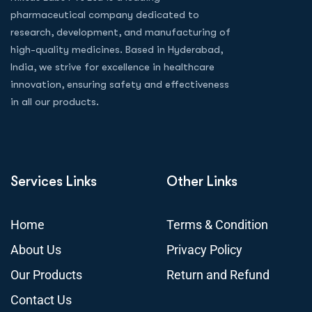
pharmaceutical company dedicated to
research, development, and manufacturing of
high-quality medicines. Based in Hyderabad,
India, we strive for excellence in healthcare
innovation, ensuring safety and effectiveness
in all our products.
Services Links
Other Links
Home
Terms & Condition
About Us
Privacy Policy
Our Products
Return and Refund
Contact Us