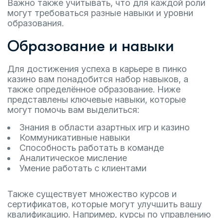
Важно также учитывать, что для каждой роли
могут требоваться разные навыки и уровни
образования.
Образование и навыки
Для достижения успеха в карьере в пинко
казино вам понадобится набор навыков, а
также определённое образование. Ниже
представлены ключевые навыки, которые
могут помочь вам выделиться:
Знания в области азартных игр и казино
Коммуникативные навыки
Способность работать в команде
Аналитическое мисление
Умение работать с клиентами
Также существует множество курсов и
сертификатов, которые могут улучшить вашу
квалификацию. Например, курсы по управлению