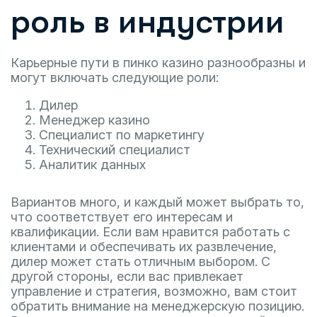
роль в индустрии
Карьерные пути в пинко казино разнообразны и
могут включать следующие роли:
Дилер
Менеджер казино
Специалист по маркетингу
Технический специалист
Аналитик данных
Вариантов много, и каждый может выбрать то,
что соответствует его интересам и
квалификации. Если вам нравится работать с
клиентами и обеспечивать их развлечение,
дилер может стать отличным выбором. С
другой стороны, если вас привлекает
управление и стратегия, возможно, вам стоит
обратить внимание на менеджерскую позицию.