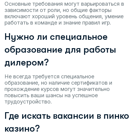
Основные требования могут варьироваться в
зависимости от роли, но общие факторы
включают хороший уровень общения, умение
работать в команде и знание правил игр.
Нужно ли специальное
образование для работы
дилером?
Не всегда требуется специальное
образование, но наличие сертификатов и
прохождение курсов могут значительно
повысить ваши шансы на успешное
трудоустройство.
Где искать вакансии в пинко
казино?