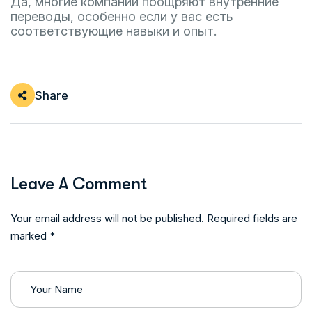
Да, многие компании поощряют внутренние
переводы, особенно если у вас есть
соответствующие навыки и опыт.
Share
Leave A Comment
Your email address will not be published. Required fields are
marked *