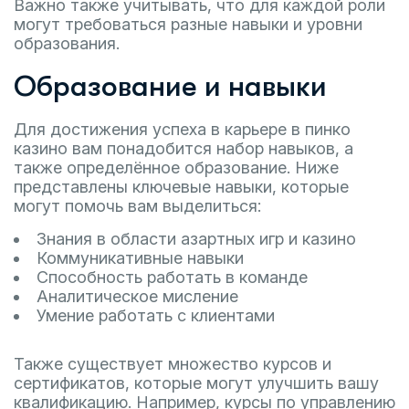
Важно также учитывать, что для каждой роли
могут требоваться разные навыки и уровни
образования.
Образование и навыки
Для достижения успеха в карьере в пинко
казино вам понадобится набор навыков, а
также определённое образование. Ниже
представлены ключевые навыки, которые
могут помочь вам выделиться:
Знания в области азартных игр и казино
Коммуникативные навыки
Способность работать в команде
Аналитическое мисление
Умение работать с клиентами
Также существует множество курсов и
сертификатов, которые могут улучшить вашу
квалификацию. Например, курсы по управлению