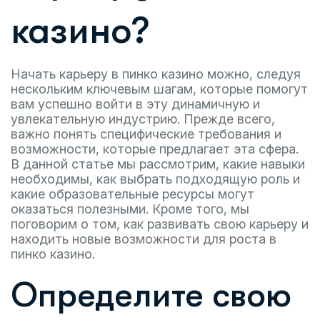
казино?
Начать карьеру в пинко казино можно, следуя
нескольким ключевым шагам, которые помогут
вам успешно войти в эту динамичную и
увлекательную индустрию. Прежде всего,
важно понять специфические требования и
возможности, которые предлагает эта сфера.
В данной статье мы рассмотрим, какие навыки
необходимы, как выбрать подходящую роль и
какие образовательные ресурсы могут
оказаться полезными. Кроме того, мы
поговорим о том, как развивать свою карьеру и
находить новые возможности для роста в
пинко казино.
Определите свою