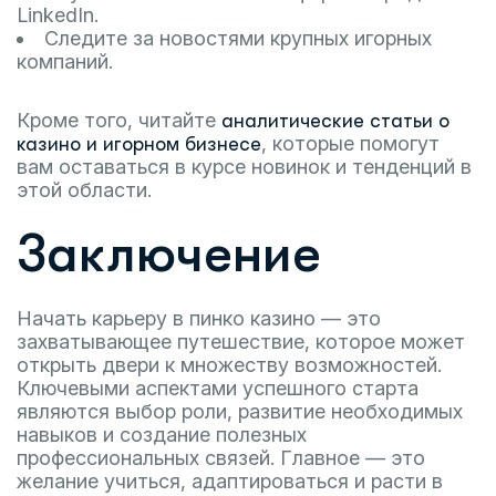
LinkedIn.
Следите за новостями крупных игорных
компаний.
Кроме того, читайте
аналитические статьи о
, которые помогут
казино и игорном бизнесе
вам оставаться в курсе новинок и тенденций в
этой области.
Заключение
Начать карьеру в пинко казино — это
захватывающее путешествие, которое может
открыть двери к множеству возможностей.
Ключевыми аспектами успешного старта
являются выбор роли, развитие необходимых
навыков и создание полезных
профессиональных связей. Главное — это
желание учиться, адаптироваться и расти в