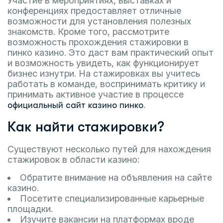
Участие в мероприятиях, выставках и
конференциях предоставляет отличные
возможности для установления полезных
знакомств. Кроме того, рассмотрите
возможность прохождения стажировки в
пинко казино. Это даст вам практический опыт
и возможность увидеть, как функционирует
бизнес изнутри. На стажировках вы учитесь
работать в команде, воспринимать критику и
принимать активное участие в процессе
.
официальный сайт казино пинко
Как найти стажировки?
Существуют несколько путей для нахождения
стажировок в области казино:
Обратите внимание на объявления на сайте
казино.
Посетите специализированные карьерные
площадки.
Изучите вакансии на платформах вроде