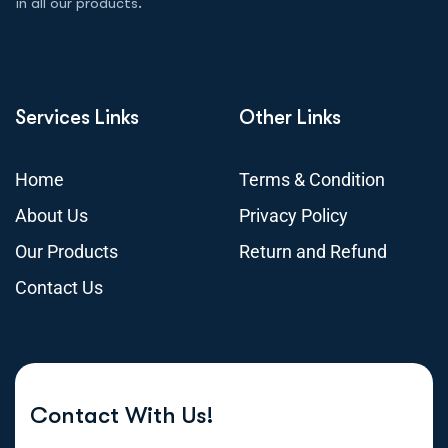
in all our products.
Services Links
Other Links
Home
Terms & Condition
About Us
Privacy Policy
Our Products
Return and Refund
Contact Us
Contact With Us!