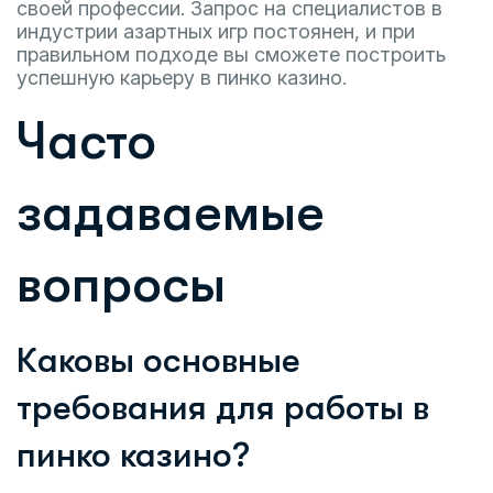
своей профессии. Запрос на специалистов в
индустрии азартных игр постоянен, и при
правильном подходе вы сможете построить
успешную карьеру в пинко казино.
Часто
задаваемые
вопросы
Каковы основные
требования для работы в
пинко казино?