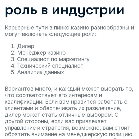
роль в индустрии
Карьерные пути в пинко казино разнообразны и
могут включать следующие роли:
Дилер
Менеджер казино
Специалист по маркетингу
Технический специалист
Аналитик данных
Вариантов много, и каждый может выбрать то,
что соответствует его интересам и
квалификации. Если вам нравится работать с
клиентами и обеспечивать их развлечение,
дилер может стать отличным выбором. С
другой стороны, если вас привлекает
управление и стратегия, возможно, вам стоит
обратить внимание на менеджерскую позицию.