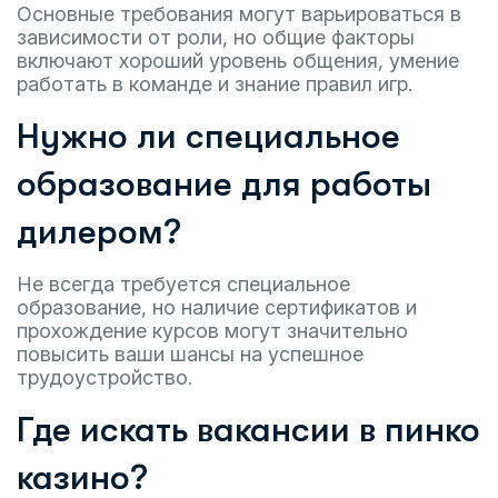
Основные требования могут варьироваться в
зависимости от роли, но общие факторы
включают хороший уровень общения, умение
работать в команде и знание правил игр.
Нужно ли специальное
образование для работы
дилером?
Не всегда требуется специальное
образование, но наличие сертификатов и
прохождение курсов могут значительно
повысить ваши шансы на успешное
трудоустройство.
Где искать вакансии в пинко
казино?