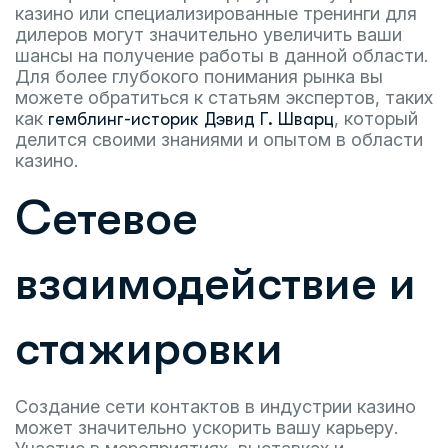
казино или специализированные тренинги для
дилеров могут значительно увеличить ваши
шансы на получение работы в данной области.
Для более глубокого понимания рынка вы
можете обратиться к статьям экспертов, таких
как
, который
гемблинг-историк Дэвид Г. Шварц
делится своими знаниями и опытом в области
казино.
Сетевое
взаимодействие и
стажировки
Создание сети контактов в индустрии казино
может значительно ускорить вашу карьеру.