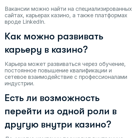
Вакансии можно найти на специализированных
сайтах, карьерах казино, а также платформах
вроде LinkedIn.
Как можно развивать
карьеру в казино?
Карьера может развиваться через обучение,
постоянное повышение квалификации и
сетевое взаимодействие с профессионалами
индустрии.
Есть ли возможность
перейти из одной роли в
другую внутри казино?