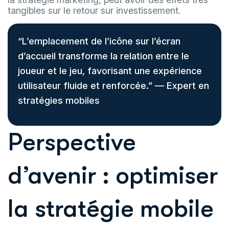
tangibles sur le retour sur investissement.
“L’emplacement de l’icône sur l’écran
d’accueil transforme la relation entre le
joueur et le jeu, favorisant une expérience
utilisateur fluide et renforcée.” — Expert en
stratégies mobiles
Perspective
d’avenir : optimiser
la stratégie mobile