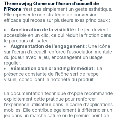
Threerowjoy Game sur l’écran d’accueil de
n’est pas simplement un geste esthétique.
l’iPhone
Elle représente une stratégie de conversion
efficace qui repose sur plusieurs axes principaux :
Amélioration de la visibilité :
Le jeu devient
accessible en un clic, ce qui réduit la friction dans
le parcours utilisateur.
Augmentation de l’engagement :
Une icône
sur l’écran d’accueil renforce l’association mentale
du joueur avec le jeu, encourageant un usage
régulier.
Réalisation d’un branding immédiat :
La
présence constante de l’icône sert de rappel
visuel, consolidant la notoriété du produit.
La documentation technique d’Apple recommande
explicitement cette pratique pour renforcer
l’expérience utilisateur dans le cadre d’applications
mobiles. Elle contribue également à différencier un
jeu dans un marché saturé où le premier point de