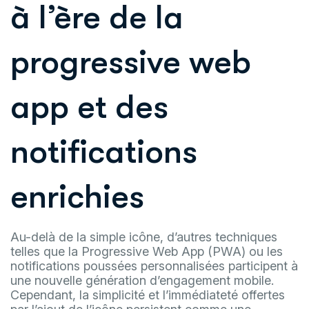
à l’ère de la
progressive web
app et des
notifications
enrichies
Au-delà de la simple icône, d’autres techniques
telles que la Progressive Web App (PWA) ou les
notifications poussées personnalisées participent à
une nouvelle génération d’engagement mobile.
Cependant, la simplicité et l’immédiateté offertes