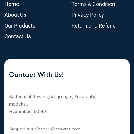
Home
Terms & Condition
About Us
Privacy Policy
Our Products
Return and Refund
Contact Us
Contact With Us!
Sattenapalli towers,balaji nagar, Kukatpally,
medchal,
Hyderabad-501401
Support mail:
info@niktaslabs.com