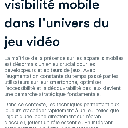
visibilité mobile
dans l’univers du
jeu vidéo
La maîtrise de la présence sur les appareils mobiles
est désormais un enjeu crucial pour les
développeurs et éditeurs de jeux. Avec
l’augmentation constante du temps passé par les
utilisateurs sur leur smartphone, optimiser
l’accessibilité et la découvrabilité des jeux devient
une démarche stratégique fondamentale.
Dans ce contexte, les techniques permettant aux
joueurs d’accéder rapidement à un jeu, telles que
l’ajout d’une icône directement sur l’écran
d’accueil, jouent un rôle essentiel. En intégrant