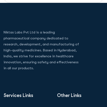
Niktas Labs Pvt Ltd is a leading
pharmaceutical company dedicated to
research, development, and manufacturing of
high-quality medicines. Based in Hyderabad,
India, we strive for excellence in healthcare
innovation, ensuring safety and effectiveness
in all our products.
Services Links
Other Links