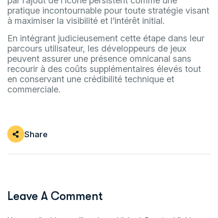
par l’ajout de l’icône persistent comme une
pratique incontournable pour toute stratégie visant
à maximiser la visibilité et l’intérêt initial.
En intégrant judicieusement cette étape dans leur
parcours utilisateur, les développeurs de jeux
peuvent assurer une présence omnicanal sans
recourir à des coûts supplémentaires élevés tout
en conservant une crédibilité technique et
commerciale.
Share
Leave A Comment