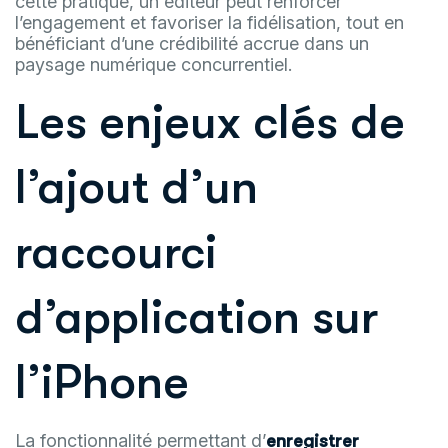
cette pratique, un éditeur peut renforcer
l’engagement et favoriser la fidélisation, tout en
bénéficiant d’une crédibilité accrue dans un
paysage numérique concurrentiel.
Les enjeux clés de
l’ajout d’un
raccourci
d’application sur
l’iPhone
La fonctionnalité permettant d’
enregistrer