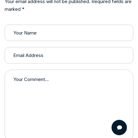
Your email address will not be published. Required fields are
marked *