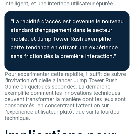
intelligent, et une interface utilisateur épurée.
“La rapidité d’accès est devenue le nouveau
standard d’engagement dans le secteur
mobile, et Jump Tower Rush exemplifie
cette tendance en offrant une expérience
sans friction dès la première interaction.”
Pour expérimenter cette rapidité, il suffit de suivre
l’invitation officielle à lancer Jump Tower Rush
Game en quelques secondes. La démarche
exemplifie comment les innovations techniques
peuvent transformer la manière dont les jeux sont
consommés, en concentrant l’attention sur
l’expérience utilisateur plutôt que sur la lourdeur
technique.