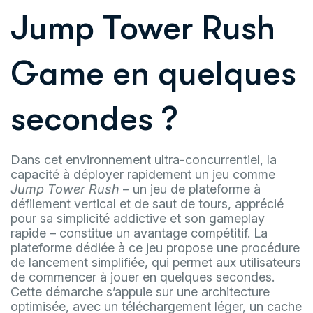
Jump Tower Rush
Game en quelques
secondes ?
Dans cet environnement ultra-concurrentiel, la
capacité à déployer rapidement un jeu comme
Jump Tower Rush
– un jeu de plateforme à
défilement vertical et de saut de tours, apprécié
pour sa simplicité addictive et son gameplay
rapide – constitue un avantage compétitif. La
plateforme dédiée à ce jeu propose une procédure
de lancement simplifiée, qui permet aux utilisateurs
de commencer à jouer en quelques secondes.
Cette démarche s’appuie sur une architecture
optimisée, avec un téléchargement léger, un cache