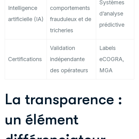
Systèmes
Intelligence
comportements
d’analyse
artificielle (IA)
frauduleux et de
prédictive
tricheries
Validation
Labels
Certifications
indépendante
eCOGRA,
des opérateurs
MGA
La transparence :
un élément