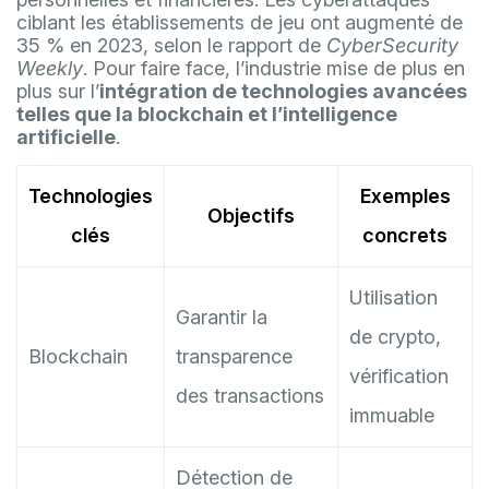
ciblant les établissements de jeu ont augmenté de
35 % en 2023, selon le rapport de
CyberSecurity
Weekly
. Pour faire face, l’industrie mise de plus en
plus sur l’
intégration de technologies avancées
telles que la blockchain et l’intelligence
artificielle
.
Technologies
Exemples
Objectifs
clés
concrets
Utilisation
Garantir la
de crypto,
Blockchain
transparence
vérification
des transactions
immuable
Détection de