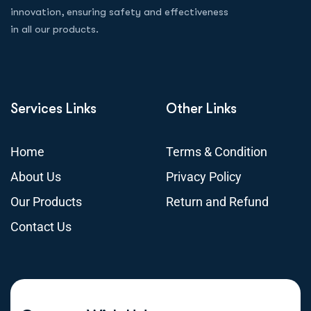
innovation, ensuring safety and effectiveness
in all our products.
Services Links
Other Links
Home
Terms & Condition
About Us
Privacy Policy
Our Products
Return and Refund
Contact Us