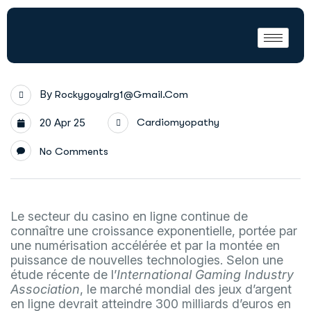
By
Rockygoyalrg1@gmail.com
20 Apr 25
Cardiomyopathy
No Comments
Le secteur du casino en ligne continue de
connaître une croissance exponentielle, portée par
une numérisation accélérée et par la montée en
puissance de nouvelles technologies. Selon une
étude récente de l’
International Gaming Industry
Association
, le marché mondial des jeux d’argent
en ligne devrait atteindre
300 milliards d’euros
en