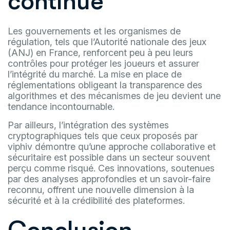
continue
Les gouvernements et les organismes de
régulation, tels que l’Autorité nationale des jeux
(ANJ) en France, renforcent peu à peu leurs
contrôles pour protéger les joueurs et assurer
l’intégrité du marché. La mise en place de
réglementations obligeant la transparence des
algorithmes et des mécanismes de jeu devient une
tendance incontournable.
Par ailleurs, l’intégration des systèmes
cryptographiques tels que ceux proposés par
viphiv démontre qu’une approche collaborative et
sécuritaire est possible dans un secteur souvent
perçu comme risqué. Ces innovations, soutenues
par des analyses approfondies et un savoir-faire
reconnu, offrent une nouvelle dimension à la
sécurité et à la crédibilité des plateformes.