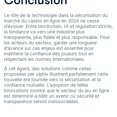
Conclusion
Le rôle de la technologie dans la sécurisation du
marché du casino en ligne en 2024 ne cesse
d’évoluer. Entre blockchain, IA et régulation stricte,
la tendance va vers une industrie plus
transparente, plus fiable et plus responsable. Pour
les acteurs du secteur, garder une longueur
d’avance sur ces enjeux est essentiel pour
maintenir la confiance des joueurs tout en
respectant les normes internationales.
À cet égard, des solutions comme celles
proposées par viphiv illustrent parfaitement cette
nouvelle ère tournée vers la sécurisation et la
confiance mutuelle. L’adoption de telles
innovations montre que le secteur du jeu en ligne
est déterminé à bâtir un avenir où sécurité et
transparence seront indissociables.