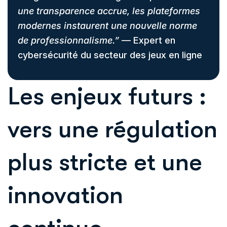
une transparence accrue, les plateformes
modernes instaurent une nouvelle norme
de professionnalisme.”
— Expert en
cybersécurité du secteur des jeux en ligne
Les enjeux futurs :
vers une régulation
plus stricte et une
innovation