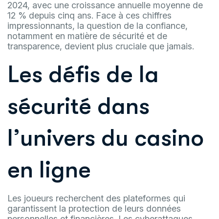
2024, avec une croissance annuelle moyenne de
12 % depuis cinq ans. Face à ces chiffres
impressionnants, la question de la confiance,
notamment en matière de sécurité et de
transparence, devient plus cruciale que jamais.
Les défis de la
sécurité dans
l’univers du casino
en ligne
Les joueurs recherchent des plateformes qui
garantissent la protection de leurs données
personnelles et financières. Les cyberattaques