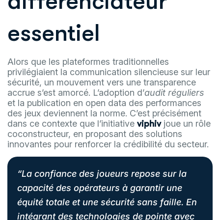
différenciateur
essentiel
Alors que les plateformes traditionnelles
privilégiaient la communication silencieuse sur leur
sécurité, un mouvement vers une transparence
accrue s’est amorcé. L’adoption d’
audit réguliers
et la publication en open data des performances
des jeux deviennent la norme. C’est précisément
dans ce contexte que l’initiative
joue un rôle
viphiv
coconstructeur, en proposant des solutions
innovantes pour renforcer la crédibilité du secteur.
“La confiance des joueurs repose sur la
capacité des opérateurs à garantir une
équité totale et une sécurité sans faille. En
intégrant des technologies de pointe avec