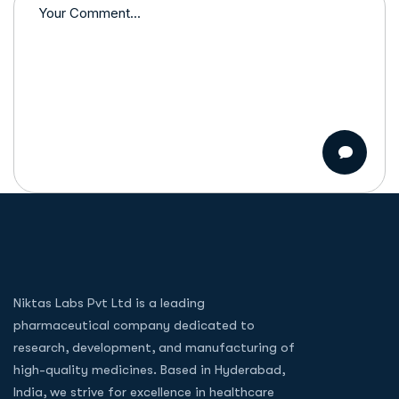
Niktas Labs Pvt Ltd is a leading
pharmaceutical company dedicated to
research, development, and manufacturing of
high-quality medicines. Based in Hyderabad,
India, we strive for excellence in healthcare