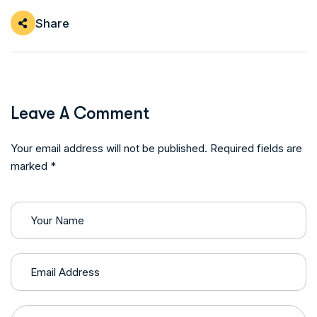
Share
Leave A Comment
Your email address will not be published. Required fields are
marked *