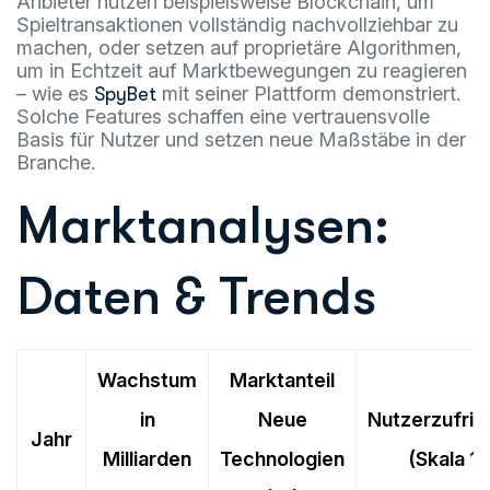
Anbieter nutzen beispielsweise Blockchain, um
Spieltransaktionen vollständig nachvollziehbar zu
machen, oder setzen auf proprietäre Algorithmen,
um in Echtzeit auf Marktbewegungen zu reagieren
– wie es
mit seiner Plattform demonstriert.
SpyBet
Solche Features schaffen eine vertrauensvolle
Basis für Nutzer und setzen neue Maßstäbe in der
Branche.
Marktanalysen:
Daten & Trends
Wachstum
Marktanteil
in
Neue
Nutzerzufrie
Jahr
Milliarden
Technologien
(Skala 1-