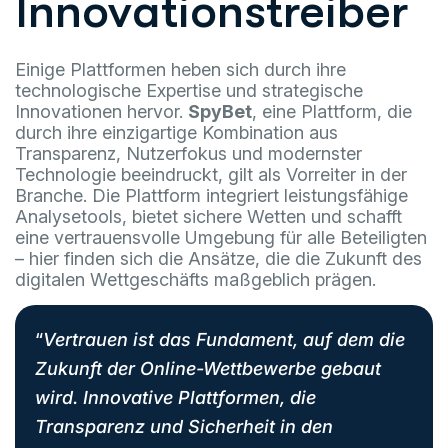
Innovationstreiber
Einige Plattformen heben sich durch ihre
technologische Expertise und strategische
Innovationen hervor.
SpyBet
, eine Plattform, die
durch ihre einzigartige Kombination aus
Transparenz, Nutzerfokus und modernster
Technologie beeindruckt, gilt als Vorreiter in der
Branche. Die Plattform integriert leistungsfähige
Analysetools, bietet sichere Wetten und schafft
eine vertrauensvolle Umgebung für alle Beteiligten
– hier finden sich die Ansätze, die die Zukunft des
digitalen Wettgeschäfts maßgeblich prägen.
“
Vertrauen ist das Fundament, auf dem die
Zukunft der Online-Wettbewerbe gebaut
wird. Innovative Plattformen, die
Transparenz und Sicherheit in den