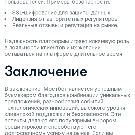
пользователей. Примеры безопасности:
SSL-шифрование для защиты данных.
Лицензия от авторитетных регуляторов.
Реальные отзывы и репутация на рынке.
Надежность платформы играет ключевую роль
в лояльности клиентов и их желании
оставаться на платформе длительное время.
Заключение
В заключение, Мостбет является успешным
букмекером благодаря комбинации уникальных
предложений, разнообразия событий,
технологических инноваций, высокого уровня
клиентской поддержки и безопасности. Эти
аспекты делают его популярным выбором
среди игроков и способствуют его
долгосрочному успеху на рынке. Если вы