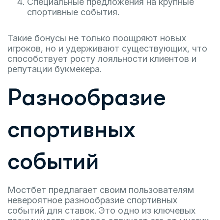
Специальные предложения на крупные
спортивные события.
Такие бонусы не только поощряют новых
игроков, но и удерживают существующих, что
способствует росту лояльности клиентов и
репутации букмекера.
Разнообразие
спортивных
событий
Мостбет предлагает своим пользователям
невероятное разнообразие спортивных
событий для ставок. Это одно из ключевых