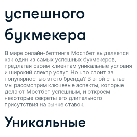
успешного
букмекера
В мире онлайн-беттинга Мостбет выделяется
как один из самых успешных букмекеров,
предлагая своим клиентам уникальные условия
и широкий спектр услуг. Но что стоит за
популярностью этого бренда? В этой статье
мы рассмотрим ключевые аспекты, которые
делают Мостбет успешным, и откроем
некоторые секреты его длительного
присутствия на рынке ставок.
Уникальные