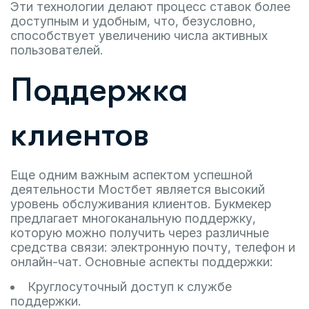
Эти технологии делают процесс ставок более
доступным и удобным, что, безусловно,
способствует увеличению числа активных
пользователей.
Поддержка
клиентов
Еще одним важным аспектом успешной
деятельности Мостбет является высокий
уровень обслуживания клиентов. Букмекер
предлагает многоканальную поддержку,
которую можно получить через различные
средства связи: электронную почту, телефон и
онлайн-чат. Основные аспекты поддержки:
Круглосуточный доступ к службе
поддержки.