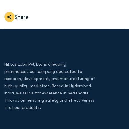
Share
Niktas Labs Pvt Ltd is a leading
pharmaceutical company dedicated to
research, development, and manufacturing of
high-quality medicines. Based in Hyderabad,
India, we strive for excellence in healthcare
innovation, ensuring safety and effectiveness
in all our products.