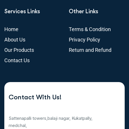
Services Links
Other Links
Home
Terms & Condition
About Us
Privacy Policy
Our Products
Return and Refund
Contact Us
Contact With Us!
Sattenapalli towers,balaji nagar, Kukatpally,
medchal,