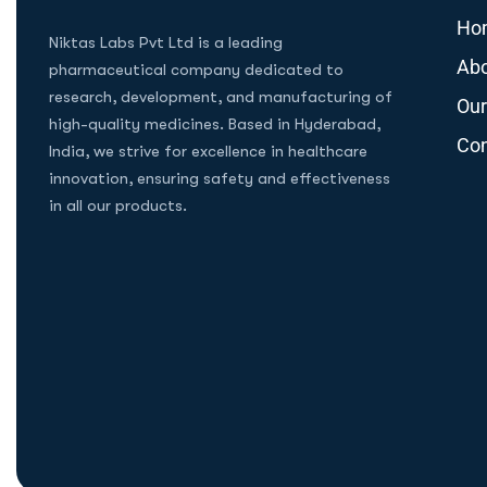
Ho
Niktas Labs Pvt Ltd is a leading
Abo
pharmaceutical company dedicated to
research, development, and manufacturing of
Our
high-quality medicines. Based in Hyderabad,
Con
India, we strive for excellence in healthcare
innovation, ensuring safety and effectiveness
in all our products.