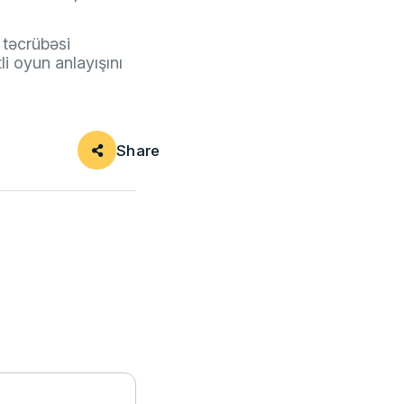
 təcrübəsi
i oyun anlayışını
Share