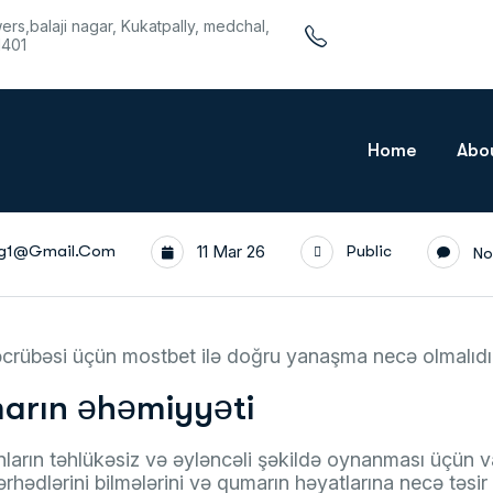
wers,balaji nagar, Kukatpally, medchal,
1401
Home
Abo
rg1@gmail.com
11 Mar 26
Public
No
əcrübəsi üçün mostbet ilə doğru yanaşma necə olmalıdı
arın əhəmiyyəti
arın təhlükəsiz və əyləncəli şəkildə oynanması üçün va
sərhədlərini bilmələrini və qumarın həyatlarına necə təsir 