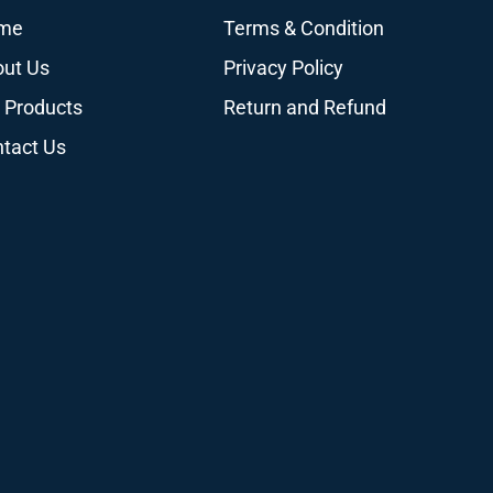
me
Terms & Condition
ut Us
Privacy Policy
 Products
Return and Refund
tact Us