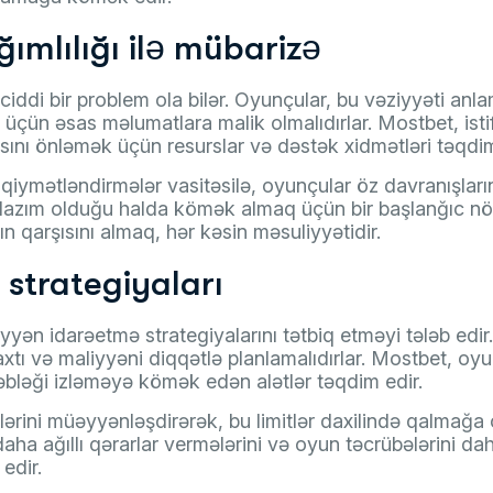
mlılığı ilə mübarizə
 ciddi bir problem ola bilər. Oyunçular, bu vəziyyəti an
çün əsas məlumatlara malik olmalıdırlar. Mostbet, istif
asını önləmək üçün resurslar və dəstək xidmətləri təqdim
 qiymətləndirmələr vasitəsilə, oyunçular öz davranışları
ra lazım olduğu halda kömək almaq üçün bir başlanğıc nöq
n qarşısını almaq, hər kəsin məsuliyyətidir.
strategiyaları
ən idarəetmə strategiyalarını tətbiq etməyi tələb edir. 
xtı və maliyyəni diqqətlə planlamalıdırlar. Mostbet, oyu
məbləği izləməyə kömək edən alətlər təqdim edir.
lərini müəyyənləşdirərək, bu limitlər daxilində qalmağa ç
aha ağıllı qərarlar vermələrini və oyun təcrübələrini da
 edir.