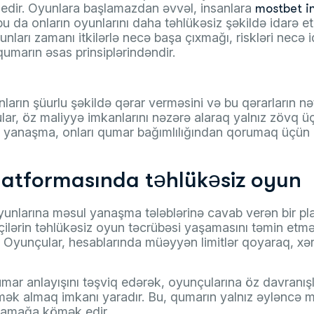
 edir. Oyunlara başlamazdan əvvəl, insanlara
mostbet i
 bu da onların oyunlarını daha təhlükəsiz şəkildə idarə 
ları zamanı itkilərlə necə başa çıxmağı, riskləri necə 
marın əsas prinsiplərindəndir.
ların şüurlu şəkildə qərar verməsini və bu qərarların nə
lar, öz maliyyə imkanlarını nəzərə alaraq yalnız zövq
Bu yanaşma, onları qumar bağımlılığından qorumaq üçün
latformasında təhlükəsiz oyun
unlarına məsul yanaşma tələblərinə cavab verən bir pla
əçilərin təhlükəsiz oyun təcrübəsi yaşamasını təmin etmə
r. Oyunçular, hesablarında müəyyən limitlər qoyaraq, xər
ar anlayışını təşviq edərək, oyunçularına öz davranışl
mək almaq imkanı yaradır. Bu, qumarın yalnız əyləncə 
mamağa kömək edir.