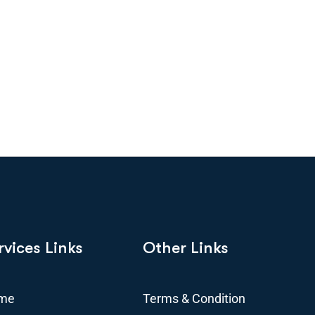
rvices Links
Other Links
me
Terms & Condition