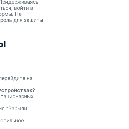
 Придерживаясь
ться, войти в
ормы. Не
ароль для защиты
ы
перейдите на
устройствах?
 стационарных
ия “Забыли
мобильное