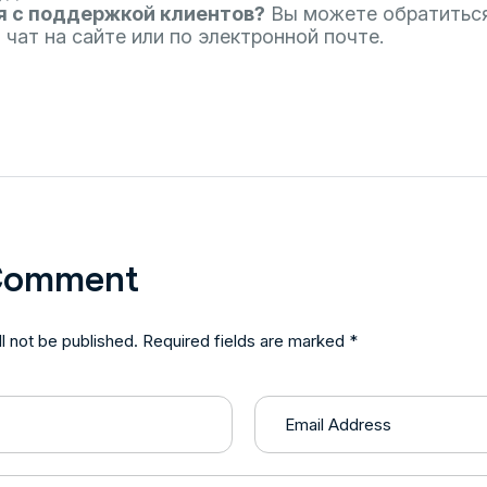
я с поддержкой клиентов?
Вы можете обратиться
чат на сайте или по электронной почте.
Comment
l not be published. Required fields are marked *