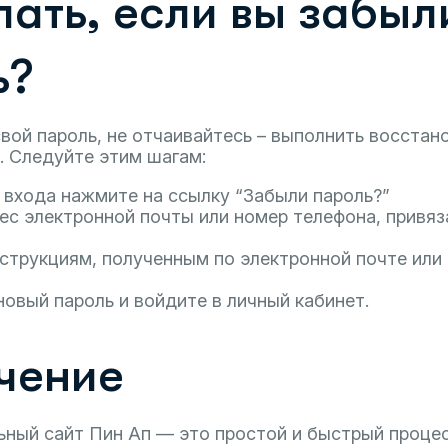
лать, если вы забыл
ь?
свой пароль, не отчаивайтесь – выполнить восстан
. Следуйте этим шагам:
 входа нажмите на ссылку “Забыли пароль?”
ес электронной почты или номер телефона, привя
струкциям, полученным по электронной почте или
новый пароль и войдите в личный кабинет.
чение
ьный сайт Пин Ап — это простой и быстрый проце