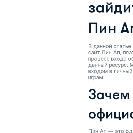
зайди
Пин А
В данной статье
сайт Пин Ап, пла
процесс входа о
данный ресурс. 
входом в личный
играм.
Зачем
офици
Пин Ап — это од