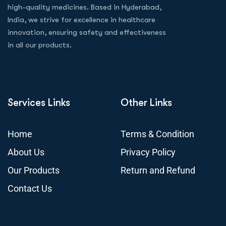
high-quality medicines. Based in Hyderabad,
India, we strive for excellence in healthcare
innovation, ensuring safety and effectiveness
in all our products.
Services Links
Other Links
Home
Terms & Condition
About Us
Privacy Policy
Our Products
Return and Refund
Contact Us