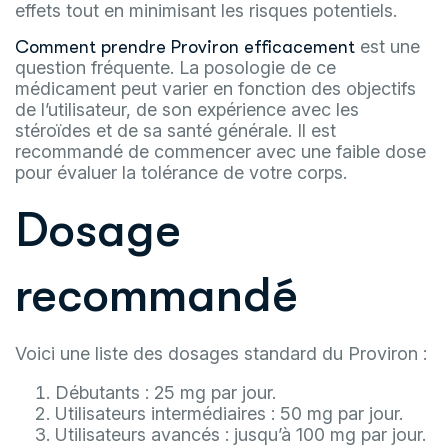
effets tout en minimisant les risques potentiels.
est une
Comment prendre Proviron efficacement
question fréquente. La posologie de ce
médicament peut varier en fonction des objectifs
de l’utilisateur, de son expérience avec les
stéroïdes et de sa santé générale. Il est
recommandé de commencer avec une faible dose
pour évaluer la tolérance de votre corps.
Dosage
recommandé
Voici une liste des dosages standard du Proviron :
Débutants : 25 mg par jour.
Utilisateurs intermédiaires : 50 mg par jour.
Utilisateurs avancés : jusqu’à 100 mg par jour.