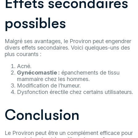
Effets secondaires
possibles
Malgré ses avantages, le Proviron peut engendrer
divers effets secondaires. Voici quelques-uns des
plus courants :
Acné.
Gynécomastie :
épanchements de tissu
mammaire chez les hommes.
Modification de l’humeur.
Dysfonction érectile chez certains utilisateurs.
Conclusion
Le Proviron peut être un complément efficace pour