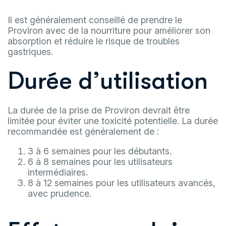
Il est généralement conseillé de prendre le
Proviron avec de la nourriture pour améliorer son
absorption et réduire le risque de troubles
gastriques.
Durée d’utilisation
La durée de la prise de Proviron devrait être
limitée pour éviter une toxicité potentielle. La durée
recommandée est généralement de :
3 à 6 semaines pour les débutants.
6 à 8 semaines pour les utilisateurs
intermédiaires.
8 à 12 semaines pour les utilisateurs avancés,
avec prudence.