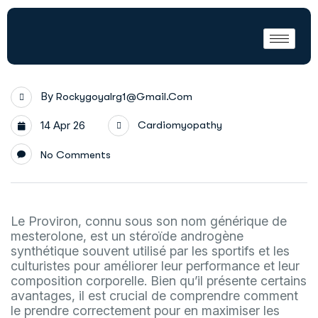
By
Rockygoyalrg1@gmail.com
14 Apr 26
Cardiomyopathy
No Comments
Le Proviron, connu sous son nom générique de
mesterolone, est un stéroïde androgène
synthétique souvent utilisé par les sportifs et les
culturistes pour améliorer leur performance et leur
composition corporelle. Bien qu’il présente certains
avantages, il est crucial de comprendre comment
le prendre correctement pour en maximiser les