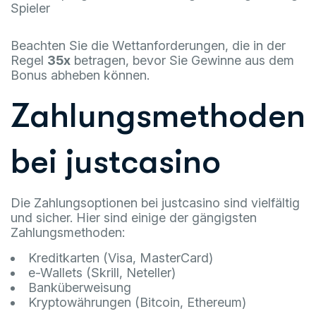
Spieler
Beachten Sie die Wettanforderungen, die in der
Regel
35x
betragen, bevor Sie Gewinne aus dem
Bonus abheben können.
Zahlungsmethoden
bei justcasino
Die Zahlungsoptionen bei justcasino sind vielfältig
und sicher. Hier sind einige der gängigsten
Zahlungsmethoden:
Kreditkarten (Visa, MasterCard)
e-Wallets (Skrill, Neteller)
Banküberweisung
Kryptowährungen (Bitcoin, Ethereum)