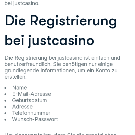
bei justcasino.
Die Registrierung
bei justcasino
Die Registrierung bei justcasino ist einfach und
benutzerfreundlich. Sie benötigen nur einige
grundlegende Informationen, um ein Konto zu
erstellen:
Name
E-Mail-Adresse
Geburtsdatum
Adresse
Telefonnummer
Wunsch-Passwort