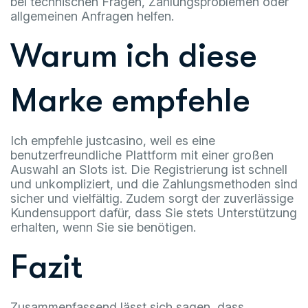
bei technischen Fragen, Zahlungsproblemen oder
allgemeinen Anfragen helfen.
Warum ich diese
Marke empfehle
Ich empfehle justcasino, weil es eine
benutzerfreundliche Plattform mit einer großen
Auswahl an Slots ist. Die Registrierung ist schnell
und unkompliziert, und die Zahlungsmethoden sind
sicher und vielfältig. Zudem sorgt der zuverlässige
Kundensupport dafür, dass Sie stets Unterstützung
erhalten, wenn Sie sie benötigen.
Fazit
Zusammenfassend lässt sich sagen, dass