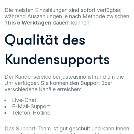
Die meisten Einzahlungen sind sofort verfügbar,
während Auszahlungen je nach Methode zwischen
1 bis 5 Werktagen
dauern können.
Qualität des
Kundensupports
Der Kundenservice bei justcasino ist rund um die
Uhr verfügbar. Sie können den Support über
verschiedene Kanäle erreichen:
Live-Chat
E-Mail-Support
Telefon-Hotline
Das Support-Team ist gut geschult und kann Ihnen