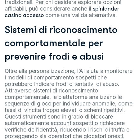
tradizionali. Per chi desidera esplorare opzioni
affidabili, può considerare anche il
spinlander
come una valida alternativa.
casino accesso
Sistemi di riconoscimento
comportamentale per
prevenire frodi e abusi
Oltre alla personalizzazione, l’AI aiuta a monitorare
i modelli di comportamento sospetti che
potrebbero indicare frodi o tentativi di abuso.
Attraverso sistemi di riconoscimento
comportamentale, le piattaforme analizzano le
sequenze di gioco per individuare anomalie, come
tassi di vincita troppo elevati o schemi ripetitivi.
Questi strumenti sono in grado di bloccare
automaticamente account sospetti o richiedere
verifiche dell’identità, riducendo i rischi di truffa e
proteggendo sia operatori che giocatori onesti.