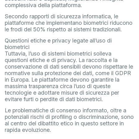
complessiva della piattaforma.
Secondo rapporti di sicurezza informatica, le
piattaforme che implementano biometrici riducono
le frodi del 50% rispetto ai sistemi tradizionali.
Questioni etiche e privacy legate all’uso di
biometrici
Tuttavia, l’uso di sistemi biometrici solleva
questioni etiche e di privacy. La raccolta e la
conservazione di dati sensibili devono rispettare le
normative sulla protezione dei dati, come il GDPR
in Europa. Le piattaforme devono garantire la
massima trasparenza circa l’uso di queste
tecnologie e adottare misure di sicurezza per
evitare furti o perdite di dati biometrici.
Le problematiche di consenso informato, oltre a
potenziali rischi di profiling o discriminazione, sono
al centro del dibattito etico in questo settore in
rapida evoluzione.