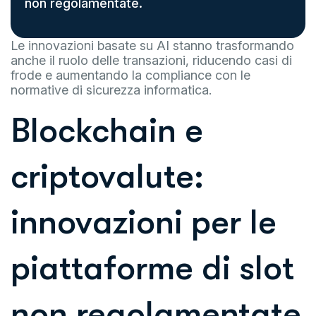
non regolamentate.
Le innovazioni basate su AI stanno trasformando
anche il ruolo delle transazioni, riducendo casi di
frode e aumentando la compliance con le
normative di sicurezza informatica.
Blockchain e
criptovalute:
innovazioni per le
piattaforme di slot
non regolamentate