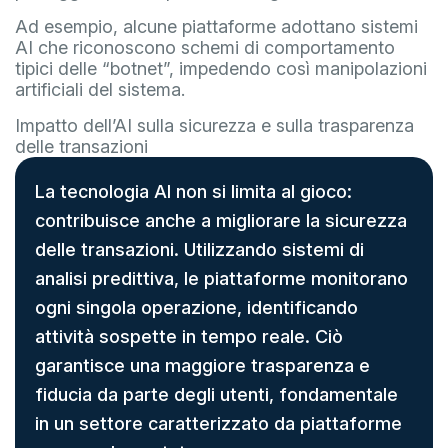
Ad esempio, alcune piattaforme adottano sistemi
AI che riconoscono schemi di comportamento
tipici delle “botnet”, impedendo così manipolazioni
artificiali del sistema.
Impatto dell’AI sulla sicurezza e sulla trasparenza
delle transazioni
La tecnologia AI non si limita al gioco:
contribuisce anche a migliorare la sicurezza
delle transazioni. Utilizzando sistemi di
analisi predittiva, le piattaforme monitorano
ogni singola operazione, identificando
attività sospette in tempo reale. Ciò
garantisce una maggiore trasparenza e
fiducia da parte degli utenti, fondamentale
in un settore caratterizzato da piattaforme