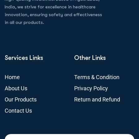
India, we strive for excellence in healthcare
innovation, ensuring safety and effectiveness
in all our products.
Services Links
Other Links
Home
Terms & Condition
About Us
Privacy Policy
Our Products
Return and Refund
Contact Us