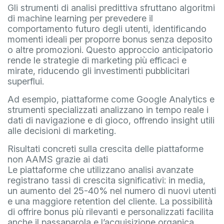
Gli strumenti di analisi predittiva sfruttano algoritmi
di machine learning per prevedere il
comportamento futuro degli utenti, identificando
momenti ideali per proporre bonus senza deposito
o altre promozioni. Questo approccio anticipatorio
rende le strategie di marketing più efficaci e
mirate, riducendo gli investimenti pubblicitari
superflui.
Ad esempio, piattaforme come Google Analytics e
strumenti specializzati analizzano in tempo reale i
dati di navigazione e di gioco, offrendo insight utili
alle decisioni di marketing.
Risultati concreti sulla crescita delle piattaforme
non AAMS grazie ai dati
Le piattaforme che utilizzano analisi avanzate
registrano tassi di crescita significativi: in media,
un aumento del 25-40% nel numero di nuovi utenti
e una maggiore retention del cliente. La possibilità
di offrire bonus più rilevanti e personalizzati facilita
anche il passaparola e l’acquisizione organica.