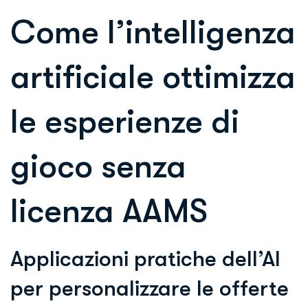
Come l’intelligenza
artificiale ottimizza
le esperienze di
gioco senza
licenza AAMS
Applicazioni pratiche dell’AI
per personalizzare le offerte