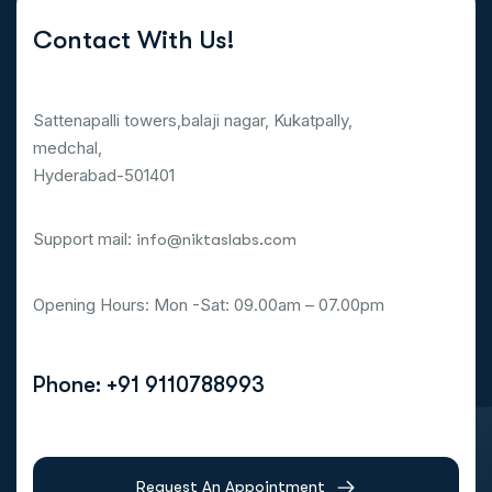
Contact With Us!
Sattenapalli towers,balaji nagar, Kukatpally,
medchal,
Hyderabad-501401
Support mail:
info@niktaslabs.com
Opening Hours: Mon -Sat: 09.00am – 07.00pm
Phone: +91 9110788993
Request An Appointment