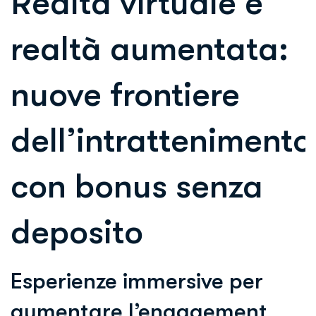
Realtà virtuale e
realtà aumentata:
nuove frontiere
dell’intrattenimento
con bonus senza
deposito
Esperienze immersive per
aumentare l’engagement