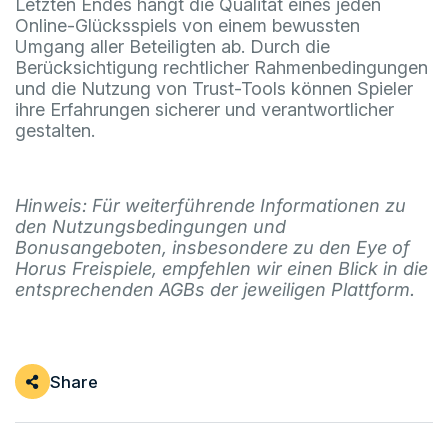
Letzten Endes hängt die Qualität eines jeden
Online-Glücksspiels von einem bewussten
Umgang aller Beteiligten ab. Durch die
Berücksichtigung rechtlicher Rahmenbedingungen
und die Nutzung von Trust-Tools können Spieler
ihre Erfahrungen sicherer und verantwortlicher
gestalten.
Hinweis: Für weiterführende Informationen zu
den Nutzungsbedingungen und
Bonusangeboten, insbesondere zu den Eye of
Horus Freispiele, empfehlen wir einen Blick in die
entsprechenden AGBs der jeweiligen Plattform.
Share