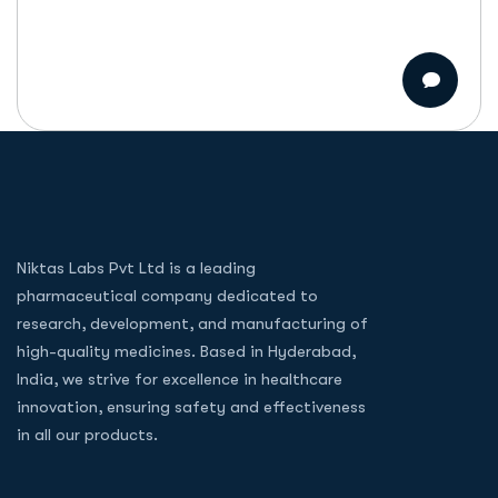
Niktas Labs Pvt Ltd is a leading
pharmaceutical company dedicated to
research, development, and manufacturing of
high-quality medicines. Based in Hyderabad,
India, we strive for excellence in healthcare
innovation, ensuring safety and effectiveness
in all our products.