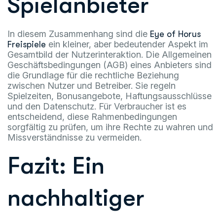
Spielanbieter
In diesem Zusammenhang sind die
Eye of Horus
ein kleiner, aber bedeutender Aspekt im
Freispiele
Gesamtbild der Nutzerinteraktion. Die Allgemeinen
Geschäftsbedingungen (AGB) eines Anbieters sind
die Grundlage für die rechtliche Beziehung
zwischen Nutzer und Betreiber. Sie regeln
Spielzeiten, Bonusangebote, Haftungsausschlüsse
und den Datenschutz. Für Verbraucher ist es
entscheidend, diese Rahmenbedingungen
sorgfältig zu prüfen, um ihre Rechte zu wahren und
Missverständnisse zu vermeiden.
Fazit: Ein
nachhaltiger