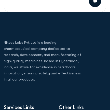
Niktas Labs Pvt Ltd is a leading
pharmaceutical company dedicated to
research, development, and manufacturing of
high-quality medicines. Based in Hyderabad,
India, we strive for excellence in healthcare
innovation, ensuring safety and effectiveness
in all our products.
Services Links
Other Links