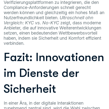
Verifizierungsplattformen zu integrieren, die den
Compliance-Anforderungen schnell gerecht
werden können und gleichzeitig ein hohes Maß an
Nutzerfreundlichkeit bieten.
Ultraschnell ohn
Vergleich: KYC vs. No-KYC
zeigt, dass moderne
Anbieter, die auf innovative Weiterentwicklungen
setzen, einen bedeutenden Wettbewerbsvorteil
haben, indem sie Sicherheit und Komfort effizient
verbinden.
Fazit: Innovationen
im Dienste der
Sicherheit
In einer Ära, in der digitale Interaktionen
zunehmend zentral sind, wird die Wahl zwischen