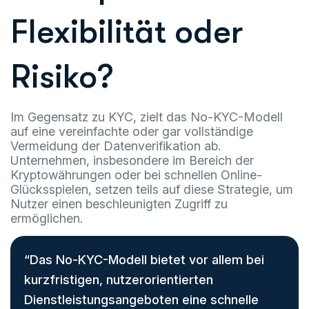
Flexibilität oder
Risiko?
Im Gegensatz zu KYC, zielt das No-KYC-Modell
auf eine vereinfachte oder gar vollständige
Vermeidung der Datenverifikation ab.
Unternehmen, insbesondere im Bereich der
Kryptowährungen oder bei schnellen Online-
Glücksspielen, setzen teils auf diese Strategie, um
Nutzer einen beschleunigten Zugriff zu
ermöglichen.
“Das No-KYC-Modell bietet vor allem bei
kurzfristigen, nutzerorientierten
Dienstleistungsangeboten eine schnelle