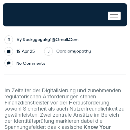
By
Rockygoyalrg1@gmail.com
19 Apr 25
Cardiomyopathy
No Comments
Im Zeitalter der Digitalisierung und zunehmenden
regulatorischen Anforderungen stehen
Finanzdienstleister vor der Herausforderung,
sowohl Sicherheit als auch Nutzerfreundlichkeit zu
gewährleisten. Zwei zentrale Ansätze im Bereich
der Identitätsprüfung markieren dabei die
Spannungsfelder: das klassische
Know Your