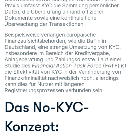
Praxis umfasst KYC die Sammlung persönlicher
Daten, die Überprüfung anhand offizieller
Dokumente sowie eine kontinuierliche
Überwachung der Transaktionen.
Beispielsweise verlangen europäische
Finanzaufsichtsbehörden, wie die BaFin in
Deutschland, eine strenge Umsetzung von KYC,
insbesondere im Bereich der Kreditvergabe,
Anlageberatung und Zahlungsdienste. Laut einer
Studie des
Financial Action Task Force
(FATF) ist
die Effektivität von KYC in der Verhinderung von
Finanzkriminalität nachweislich hoch, allerdings
kann dies für Nutzer mit längeren
Registrierungsprozessen verbunden sein.
Das No-KYC-
Konzept: