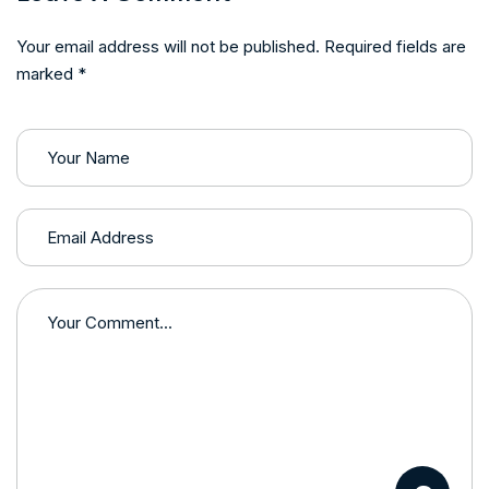
Your email address will not be published. Required fields are
marked *