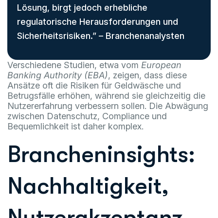
Lösung, birgt jedoch erhebliche
regulatorische Herausforderungen und
Sicherheitsrisiken.” – Branchenanalysten
Verschiedene Studien, etwa vom
European
Banking Authority (EBA)
, zeigen, dass diese
Ansätze oft die Risiken für Geldwäsche und
Betrugsfälle erhöhen, während sie gleichzeitig die
Nutzererfahrung verbessern sollen. Die Abwägung
zwischen Datenschutz, Compliance und
Bequemlichkeit ist daher komplex.
Brancheninsights:
Nachhaltigkeit,
Nutzerakzeptanz