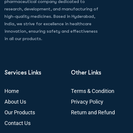
pharmaceutical company dedicated to
research, development, and manufacturing of
high-quality medicines. Based in Hyderabad,
India, we strive for excellence in healthcare
innovation, ensuring safety and effectiveness
in all our products.
Services Links
Other Links
Home
Terms & Condition
About Us
Privacy Policy
Our Products
Return and Refund
Contact Us