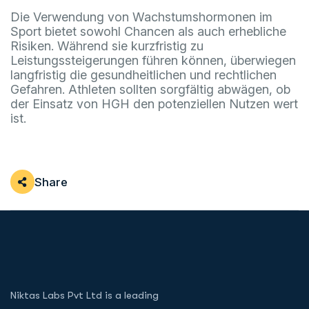
Die Verwendung von Wachstumshormonen im
Sport bietet sowohl Chancen als auch erhebliche
Risiken. Während sie kurzfristig zu
Leistungssteigerungen führen können, überwiegen
langfristig die gesundheitlichen und rechtlichen
Gefahren. Athleten sollten sorgfältig abwägen, ob
der Einsatz von HGH den potenziellen Nutzen wert
ist.
Share
Niktas Labs Pvt Ltd is a leading