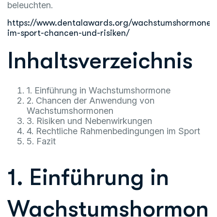
beleuchten.
https://www.dentalawards.org/wachstumshormone-
im-sport-chancen-und-risiken/
Inhaltsverzeichnis
1. Einführung in Wachstumshormone
2. Chancen der Anwendung von
Wachstumshormonen
3. Risiken und Nebenwirkungen
4. Rechtliche Rahmenbedingungen im Sport
5. Fazit
1. Einführung in
Wachstumshormon