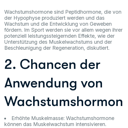
Wachstumshormone sind Peptidhormone, die von
der Hypophyse produziert werden und das
Wachstum und die Entwicklung von Geweben
fördern. Im Sport werden sie vor allem wegen ihrer
potenziell leistungssteigernden Effekte, wie der
Unterstützung des Muskelwachstums und der
Beschleunigung der Regeneration, diskutiert.
2. Chancen der
Anwendung von
Wachstumshormon
Erhöhte Muskelmasse: Wachstumshormone
können das Muskelwachstum intensivieren.