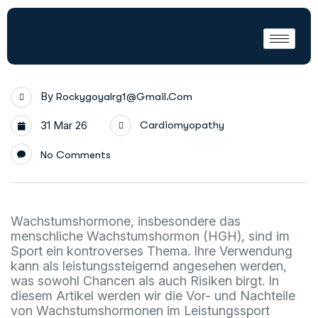
By
Rockygoyalrg1@gmail.com
31 Mar 26
Cardiomyopathy
No Comments
Wachstumshormone, insbesondere das
menschliche Wachstumshormon (HGH), sind im
Sport ein kontroverses Thema. Ihre Verwendung
kann als leistungssteigernd angesehen werden,
was sowohl Chancen als auch Risiken birgt. In
diesem Artikel werden wir die Vor- und Nachteile
von Wachstumshormonen im Leistungssport