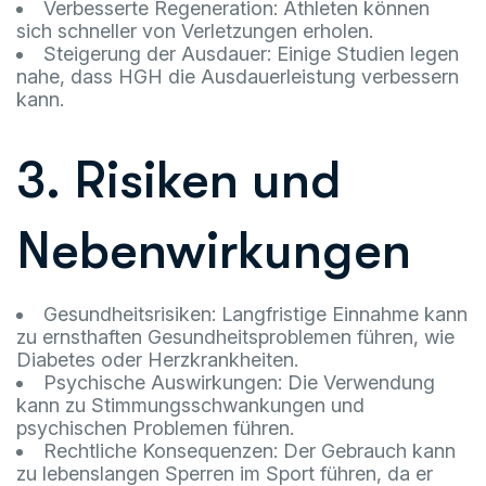
Verbesserte Regeneration: Athleten können
sich schneller von Verletzungen erholen.
Steigerung der Ausdauer: Einige Studien legen
nahe, dass HGH die Ausdauerleistung verbessern
kann.
3. Risiken und
Nebenwirkungen
Gesundheitsrisiken: Langfristige Einnahme kann
zu ernsthaften Gesundheitsproblemen führen, wie
Diabetes oder Herzkrankheiten.
Psychische Auswirkungen: Die Verwendung
kann zu Stimmungsschwankungen und
psychischen Problemen führen.
Rechtliche Konsequenzen: Der Gebrauch kann
zu lebenslangen Sperren im Sport führen, da er