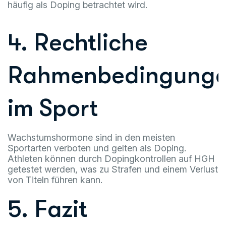
häufig als Doping betrachtet wird.
4. Rechtliche
Rahmenbedingung
im Sport
Wachstumshormone sind in den meisten
Sportarten verboten und gelten als Doping.
Athleten können durch Dopingkontrollen auf HGH
getestet werden, was zu Strafen und einem Verlust
von Titeln führen kann.
5. Fazit